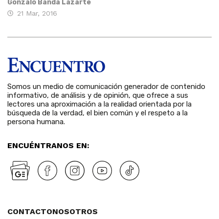
Gonzalo Banda Lazarte
21 Mar, 2016
Somos un medio de comunicación generador de contenido
informativo, de análisis y de opinión, que ofrece a sus
lectores una aproximación a la realidad orientada por la
búsqueda de la verdad, el bien común y el respeto a la
persona humana.
ENCUÉNTRANOS EN:
CONTACTO
NOSOTROS