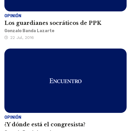
OPINIÓN
Los guardianes socráticos de PPK
Gonzalo Banda Lazarte
22 Jul, 2016
OPINIÓN
¿Y dónde está el congresista?