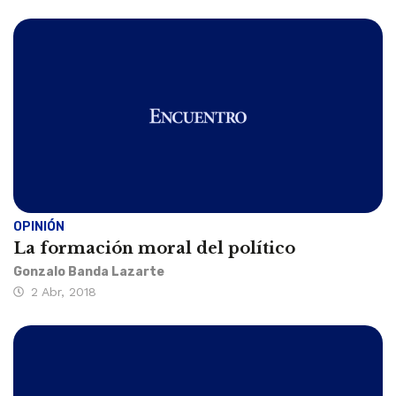
OPINIÓN
La formación moral del político
Gonzalo Banda Lazarte
2 Abr, 2018