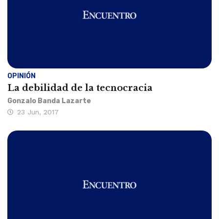
OPINIÓN
La debilidad de la tecnocracia
Gonzalo Banda Lazarte
23 Jun, 2017