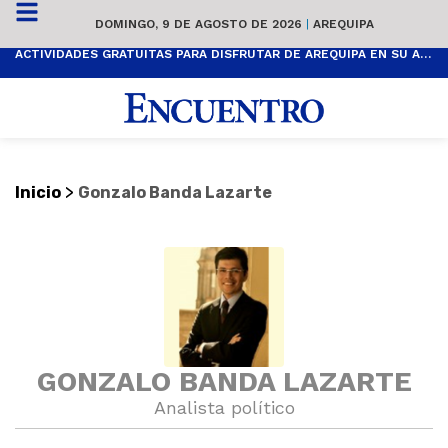
DOMINGO, 9 DE AGOSTO DE 2026
|
AREQUIPA
ACTIVIDADES GRATUITAS PARA DISFRUTAR DE AREQUIPA EN SU ANIVERSARIO
>
Inicio
Gonzalo Banda Lazarte
GONZALO BANDA LAZARTE
Analista político