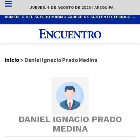
JUEVES, 6 DE AGOSTO DE 2026
|
AREQUIPA
AUMENTO DEL SUELDO MÍNIMO CARECE DE SUSTENTO TÉCNICO Y ES POPULISTA
>
Inicio
Daniel Ignacio Prado Medina
DANIEL IGNACIO PRADO
MEDINA