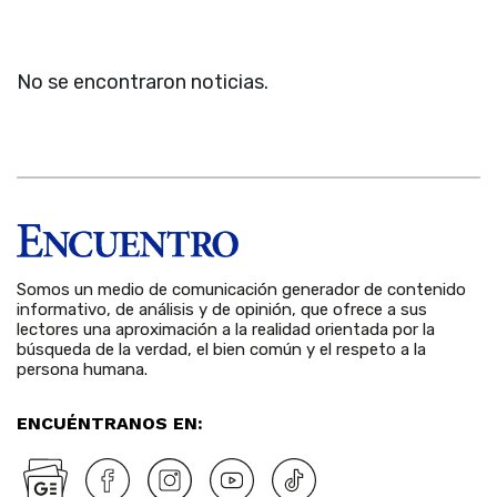
No se encontraron noticias.
Somos un medio de comunicación generador de contenido
informativo, de análisis y de opinión, que ofrece a sus
lectores una aproximación a la realidad orientada por la
búsqueda de la verdad, el bien común y el respeto a la
persona humana.
ENCUÉNTRANOS EN: