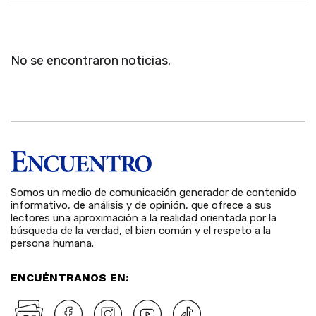
No se encontraron noticias.
Somos un medio de comunicación generador de contenido
informativo, de análisis y de opinión, que ofrece a sus
lectores una aproximación a la realidad orientada por la
búsqueda de la verdad, el bien común y el respeto a la
persona humana.
ENCUÉNTRANOS EN: