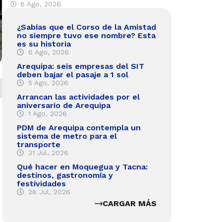
6 Ago, 2026
¿Sabías que el Corso de la Amistad
no siempre tuvo ese nombre? Esta
es su historia
6 Ago, 2026
Arequipa: seis empresas del SIT
deben bajar el pasaje a 1 sol
5 Ago, 2026
Arrancan las actividades por el
aniversario de Arequipa
1 Ago, 2026
PDM de Arequipa contempla un
sistema de metro para el
transporte
31 Jul, 2026
Qué hacer en Moquegua y Tacna:
destinos, gastronomía y
festividades
28 Jul, 2026
CARGAR MÁS