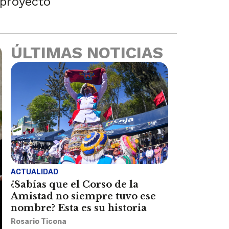
 proyecto
ÚLTIMAS NOTICIAS
ACTUALIDAD
¿Sabías que el Corso de la
Amistad no siempre tuvo ese
nombre? Esta es su historia
Rosario Ticona