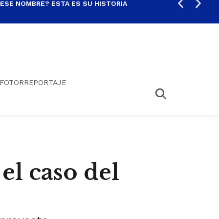
 ESE NOMBRE? ESTA ES SU HISTORIA
ARE
FOTORREPORTAJE
 el caso del