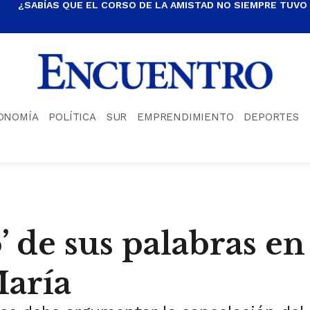
¿SABÍAS QUE EL CORSO DE LA AMISTAD NO SIEMPRE TUVO
ONOMÍA
POLÍTICA
SUR
EMPRENDIMIENTO
DEPORTES
’ de sus palabras en
María