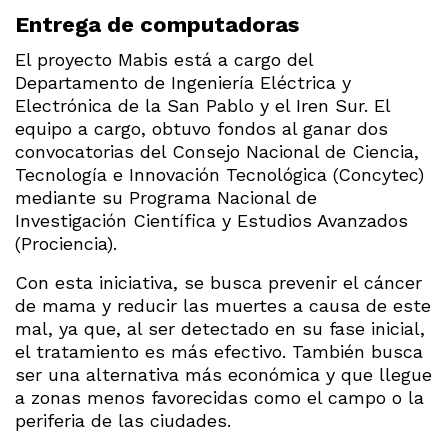
Entrega de computadoras
El proyecto Mabis está a cargo del
Departamento de Ingeniería Eléctrica y
Electrónica de la San Pablo y el Iren Sur. El
equipo a cargo, obtuvo fondos al ganar dos
convocatorias del Consejo Nacional de Ciencia,
Tecnología e Innovación Tecnológica (Concytec)
mediante su Programa Nacional de
Investigación Científica y Estudios Avanzados
(Prociencia).
Con esta iniciativa, se busca prevenir el cáncer
de mama y reducir las muertes a causa de este
mal, ya que, al ser detectado en su fase inicial,
el tratamiento es más efectivo. También busca
ser una alternativa más económica y que llegue
a zonas menos favorecidas como el campo o la
periferia de las ciudades.