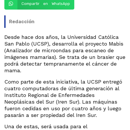
Compartir en WhatsApp
Redacción
Desde hace dos años, la Universidad Católica
San Pablo (UCSP), desarrolla el proyecto Mabis
(Analizador de microondas para escaneo de
imágenes mamarias). Se trata de un brasier que
podrá detectar tempranamente el cáncer de
mama.
Como parte de esta iniciativa, la UCSP entregó
cuatro computadoras de última generación al
Instituto Regional de Enfermedades
Neoplásicas del Sur (Iren Sur). Las máquinas
fueron cedidas en uso por cuatro años y luego
pasarán a ser propiedad del Iren Sur.
Una de estas, será usada para el