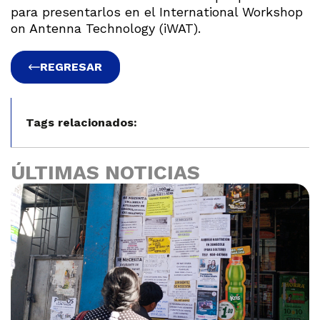
para presentarlos en el International Workshop
on Antenna Technology (iWAT).
REGRESAR
Tags relacionados:
ÚLTIMAS NOTICIAS