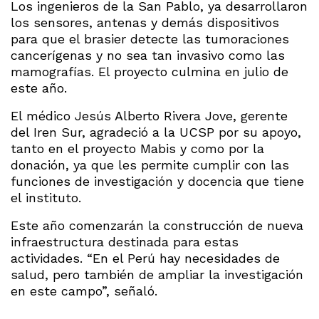
Los ingenieros de la San Pablo, ya desarrollaron
los sensores, antenas y demás dispositivos
para que el brasier detecte las tumoraciones
cancerígenas y no sea tan invasivo como las
mamografías. El proyecto culmina en julio de
este año.
El médico Jesús Alberto Rivera Jove, gerente
del Iren Sur, agradeció a la UCSP por su apoyo,
tanto en el proyecto Mabis y como por la
donación, ya que les permite cumplir con las
funciones de investigación y docencia que tiene
el instituto.
Este año comenzarán la construcción de nueva
infraestructura destinada para estas
actividades. “En el Perú hay necesidades de
salud, pero también de ampliar la investigación
en este campo”, señaló.