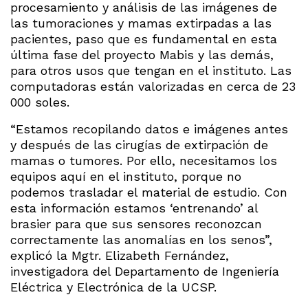
procesamiento y análisis de las imágenes de
las tumoraciones y mamas extirpadas a las
pacientes, paso que es fundamental en esta
última fase del proyecto Mabis y las demás,
para otros usos que tengan en el instituto. Las
computadoras están valorizadas en cerca de 23
000 soles.
“Estamos recopilando datos e imágenes antes
y después de las cirugías de extirpación de
mamas o tumores. Por ello, necesitamos los
equipos aquí en el instituto, porque no
podemos trasladar el material de estudio. Con
esta información estamos ‘entrenando’ al
brasier para que sus sensores reconozcan
correctamente las anomalías en los senos”,
explicó la Mgtr. Elizabeth Fernández,
investigadora del Departamento de Ingeniería
Eléctrica y Electrónica de la UCSP.