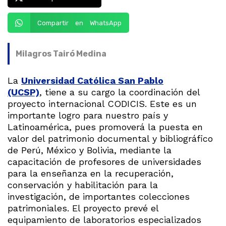
Compartir en WhatsApp
Milagros Tairó Medina
La
Universidad Católica San Pablo
(UCSP)
, tiene a su cargo la coordinación del
proyecto internacional CODICIS. Este es un
importante logro para nuestro país y
Latinoamérica, pues promoverá la puesta en
valor del patrimonio documental y bibliográfico
de Perú, México y Bolivia, mediante la
capacitación de profesores de universidades
para la enseñanza en la recuperación,
conservación y habilitación para la
investigación, de importantes colecciones
patrimoniales. El proyecto prevé el
equipamiento de laboratorios especializados