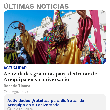
ÚLTIMAS NOTICIAS
ACTUALIDAD
Actividades gratuitas para disfrutar de
Arequipa en su aniversario
Rosario Ticona
7 Ago, 2026
Actividades gratuitas para disfrutar de
Arequipa en su aniversario
7 Ago, 2026