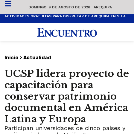
DOMINGO, 9 DE AGOSTO DE 2026
|
AREQUIPA
ACTIVIDADES GRATUITAS PARA DISFRUTAR DE AREQUIPA EN SU ANIVERSARIO
>
Inicio
Actualidad
UCSP lidera proyecto de
capacitación para
conservar patrimonio
documental en América
Latina y Europa
Participan universidades de cinco países y