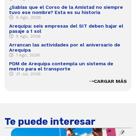
¿Sabías que el Corso de la Amistad no siempre
tuvo ese nombre? Esta es su historia
6 Ago, 2026
Arequipa: seis empresas del SIT deben bajar el
pasaje a 1 sol
5 Ago, 2026
Arrancan las actividades por el aniversario de
Arequipa
1 Ago, 2026
PDM de Arequipa contempla un sistema de
metro para el transporte
31 Jul, 2026
CARGAR MÁS
Te puede interesar