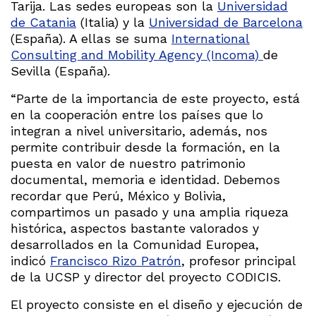
Tarija. Las sedes europeas son la
Universidad
de Catania
(Italia) y la
Universidad de Barcelona
(España). A ellas se suma
International
Consulting and Mobility Agency (Incoma)
de
Sevilla (España).
“Parte de la importancia de este proyecto, está
en la cooperación entre los países que lo
integran a nivel universitario, además, nos
permite contribuir desde la formación, en la
puesta en valor de nuestro patrimonio
documental, memoria e identidad. Debemos
recordar que Perú, México y Bolivia,
compartimos un pasado y una amplia riqueza
histórica, aspectos bastante valorados y
desarrollados en la Comunidad Europea,
indicó
Francisco Rizo Patrón
, profesor principal
de la UCSP y director del proyecto CODICIS.
El proyecto consiste en el diseño y ejecución de