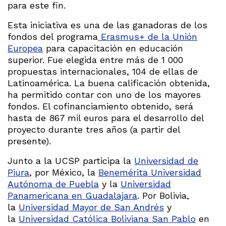
para este fin.
Esta iniciativa es una de las ganadoras de los
fondos del programa
Erasmus+ de la Unión
Europea
para capacitación en educación
superior. Fue elegida entre más de 1 000
propuestas internacionales, 104 de ellas de
Latinoamérica. La buena calificación obtenida,
ha permitido contar con uno de los mayores
fondos. El cofinanciamiento obtenido, será
hasta de 867 mil euros para el desarrollo del
proyecto durante tres años (a partir del
presente).
Junto a la UCSP participa la
Universidad de
Piura
, por México, la
Benemérita Universidad
Autónoma de Puebla
y la
Universidad
Panamericana en Guadalajara
. Por Bolivia,
la
Universidad Mayor de San Andrés
y
la
Universidad Católica Boliviana San Pablo
en