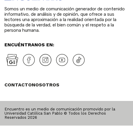
Somos un medio de comunicación generador de contenido
informativo, de análisis y de opinión, que ofrece a sus
lectores una aproximación a la realidad orientada por la
búsqueda de la verdad, el bien común y el respeto a la
persona humana.
ENCUÉNTRANOS EN:
CONTACTO
NOSOTROS
Encuentro es un medio de comunicación promovido por la
Universidad Católica San Pablo © Todos los Derechos
Reservados
2026