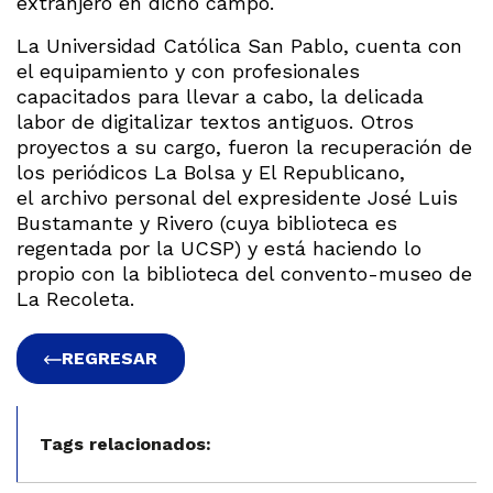
extranjero en dicho campo.
La Universidad Católica San Pablo, cuenta con
el equipamiento y con profesionales
capacitados para llevar a cabo, la delicada
labor de digitalizar textos antiguos. Otros
proyectos a su cargo, fueron la recuperación de
los periódicos La Bolsa y El Republicano,
el archivo personal del expresidente José Luis
Bustamante y Rivero (cuya biblioteca es
regentada por la UCSP) y está haciendo lo
propio con la biblioteca del convento-museo de
La Recoleta.
REGRESAR
Tags relacionados: