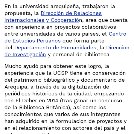
En la universidad arequipeña, trabajaron la
propuesta, la
Dirección de Relaciones
Internacionales y Cooperació
n, área que cuenta
con experiencia en proyectos colaborativos
entre universidades de varios países, el
Centro
de Estudios Peruanos
que forma parte
del
Departamento de Humanidades
, la
Dirección
de Investigación
y personal de biblioteca.
Mucho ayudó para obtener este logro, la
experiencia que la UCSP tiene en conservación
del patrimonio bibliográfico y documentario de
Arequipa, a través de la digitalización de
periódicos históricos de la ciudad, empezando
con El Deber en 2014 (tras ganar un concurso
de la Biblioteca Británica), así como los
conocimientos que varios de sus integrantes
han adquirido en la formulación de proyectos y
en el relacionamiento con actores del país y el