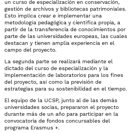
un curso de especialización en conservación,
gestión de archivos y bibliotecas patrimoniales.
Esto implica crear e implementar una
metodología pedagógica y científica propia, a
partir de la transferencia de conocimientos por
parte de las universidades europeas, las cuales
destacan y tienen amplia experiencia en el
campo del proyecto.
La segunda parte se realizará mediante el
dictado del curso de especialización y la
implementación de laboratorios para los fines
del proyecto, así como la previsión de
estrategias para su sostenibilidad en el tiempo.
El equipo de la UCSP, junto al de las demás
universidades socias, prepararon el proyecto
durante más de un año para participar en la
convocatoria de fondos concursables del
programa Erasmus +.