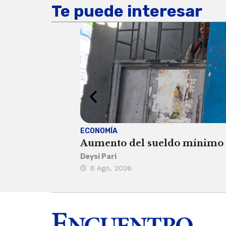
Te puede interesar
ECONOMÍA
Aumento del sueldo mínimo ca
Deysi Pari
6 Ago, 2026