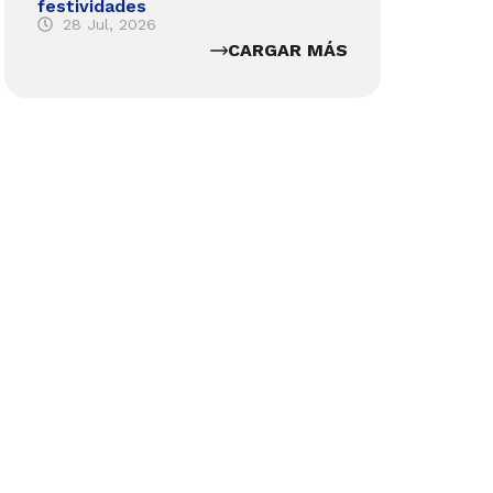
festividades
28 Jul, 2026
CARGAR MÁS