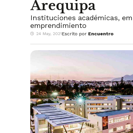
Arequipa
Instituciones académicas, em
emprendimiento
Escrito por
Encuentro
24 May, 2021