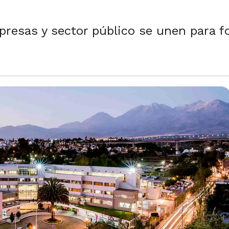
presas y sector público se unen para f