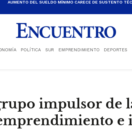
AUMENTO DEL SUELDO MÍNIMO CARECE DE SUSTENTO TÉCN
ONOMÍA
POLÍTICA
SUR
EMPRENDIMIENTO
DEPORTES
rupo impulsor de l
, emprendimiento e 