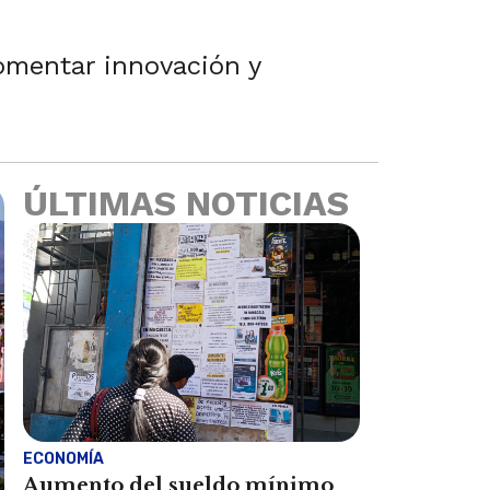
omentar innovación y
ÚLTIMAS NOTICIAS
ECONOMÍA
Aumento del sueldo mínimo