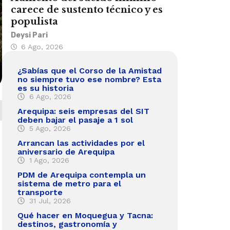
carece de sustento técnico y es
populista
Deysi Pari
6 Ago, 2026
¿Sabías que el Corso de la Amistad
no siempre tuvo ese nombre? Esta
es su historia
6 Ago, 2026
Arequipa: seis empresas del SIT
deben bajar el pasaje a 1 sol
5 Ago, 2026
Arrancan las actividades por el
aniversario de Arequipa
1 Ago, 2026
PDM de Arequipa contempla un
sistema de metro para el
transporte
31 Jul, 2026
Qué hacer en Moquegua y Tacna:
destinos, gastronomía y