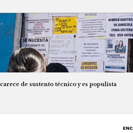
rece de sustento técnico y es populista
ENC