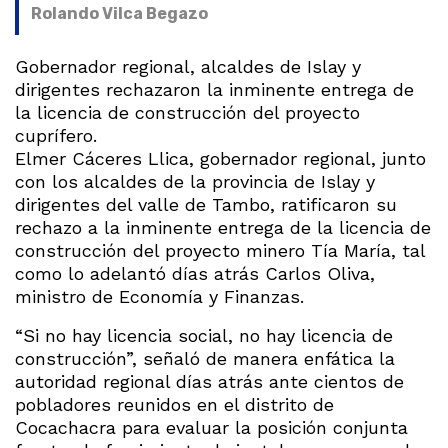
Rolando Vilca Begazo
Gobernador regional, alcaldes de Islay y
dirigentes rechazaron la inminente entrega de
la licencia de construcción del proyecto
cuprífero.
Elmer Cáceres Llica, gobernador regional, junto
con los alcaldes de la provincia de Islay y
dirigentes del valle de Tambo, ratificaron su
rechazo a la inminente entrega de la licencia de
construcción del proyecto minero Tía María, tal
como lo adelantó días atrás Carlos Oliva,
ministro de Economía y Finanzas.
“Si no hay licencia social, no hay licencia de
construcción”, señaló de manera enfática la
autoridad regional días atrás ante cientos de
pobladores reunidos en el distrito de
Cocachacra para evaluar la posición conjunta