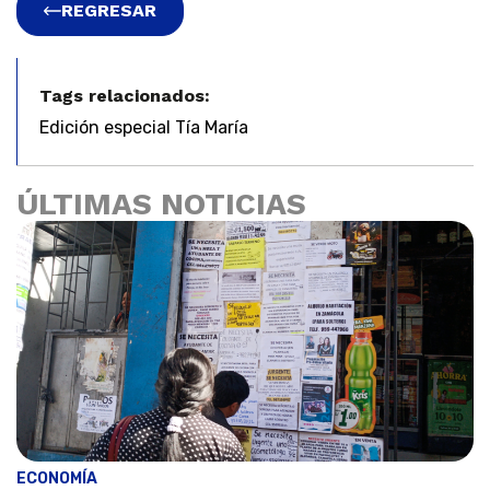
REGRESAR
Tags relacionados:
Edición especial Tía María
ÚLTIMAS NOTICIAS
ECONOMÍA