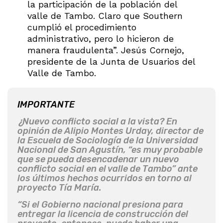
la participación de la población del
valle de Tambo. Claro que Southern
cumplió el procedimiento
administrativo, pero lo hicieron de
manera fraudulenta”. Jesús Cornejo,
presidente de la Junta de Usuarios del
Valle de Tambo.
IMPORTANTE
¿Nuevo conflicto social a la vista? En
opinión de Alipio Montes Urday, director de
la Escuela de Sociología de la Universidad
Nacional de San Agustín, “es muy probable
que se pueda desencadenar un nuevo
conflicto social en el valle de Tambo” ante
los últimos hechos ocurridos en torno al
proyecto Tía María.
“Si el Gobierno nacional presiona para
entregar la licencia de construcción del