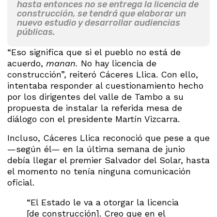
hasta entonces no se entrega la licencia de
construcción, se tendrá que elaborar un
nuevo estudio y desarrollar audiencias
públicas.
“Eso significa que si el pueblo no está de
acuerdo,
manan.
No hay licencia de
construcción”, reiteró Cáceres Llica. Con ello,
intentaba responder al cuestionamiento hecho
por los dirigentes del valle de Tambo a su
propuesta de instalar la referida mesa de
diálogo con el presidente Martín Vizcarra.
Incluso, Cáceres Llica reconoció que pese a que
—según él— en la última semana de junio
debía llegar el premier Salvador del Solar, hasta
el momento no tenía ninguna comunicación
oficial.
“El Estado le va a otorgar la licencia
[de construcción]. Creo que en el