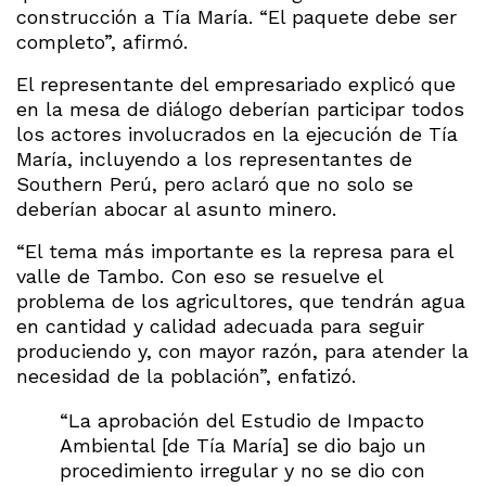
construcción a Tía María. “El paquete debe ser
completo”, afirmó.
El representante del empresariado explicó que
en la mesa de diálogo deberían participar todos
los actores involucrados en la ejecución de Tía
María, incluyendo a los representantes de
Southern Perú, pero aclaró que no solo se
deberían abocar al asunto minero.
“El tema más importante es la represa para el
valle de Tambo. Con eso se resuelve el
problema de los agricultores, que tendrán agua
en cantidad y calidad adecuada para seguir
produciendo y, con mayor razón, para atender la
necesidad de la población”, enfatizó.
“La aprobación del Estudio de Impacto
Ambiental [de Tía María] se dio bajo un
procedimiento irregular y no se dio con