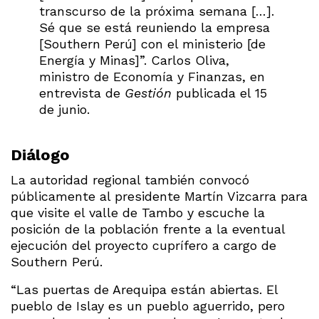
transcurso de la próxima semana […].
Sé que se está reuniendo la empresa
[Southern Perú] con el ministerio [de
Energía y Minas]”. Carlos Oliva,
ministro de Economía y Finanzas, en
entrevista de
Gestión
publicada el 15
de junio.
Diálogo
La autoridad regional también convocó
públicamente al presidente Martín Vizcarra para
que visite el valle de Tambo y escuche la
posición de la población frente a la eventual
ejecución del proyecto cuprífero a cargo de
Southern Perú.
“Las puertas de Arequipa están abiertas. El
pueblo de Islay es un pueblo aguerrido, pero