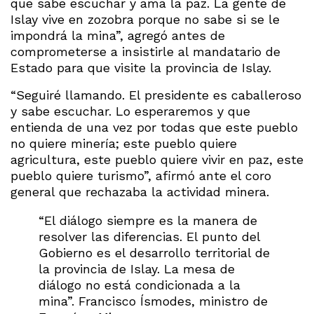
que sabe escuchar y ama la paz. La gente de
Islay vive en zozobra porque no sabe si se le
impondrá la mina”, agregó antes de
comprometerse a insistirle al mandatario de
Estado para que visite la provincia de Islay.
“Seguiré llamando. El presidente es caballeroso
y sabe escuchar. Lo esperaremos y que
entienda de una vez por todas que este pueblo
no quiere minería; este pueblo quiere
agricultura, este pueblo quiere vivir en paz, este
pueblo quiere turismo”, afirmó ante el coro
general que rechazaba la actividad minera.
“El diálogo siempre es la manera de
resolver las diferencias. El punto del
Gobierno es el desarrollo territorial de
la provincia de Islay. La mesa de
diálogo no está condicionada a la
mina”. Francisco Ísmodes, ministro de