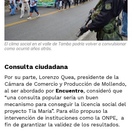
El clima social en el valle de Tambo podría volver a convulsionar
como ocurrió años atrás.
Consulta ciudadana
Por su parte, Lorenzo Quea, presidente de la
Cámara de Comercio y Producción de Mollendo,
al ser abordado por
Encuentro
, consideró que
“una consulta popular sería un buen
mecanismo para conseguir la licencia social del
proyecto Tía María”. Para ello propuso la
intervención de instituciones como la ONPE, a
fin de garantizar la validez de los resultados.