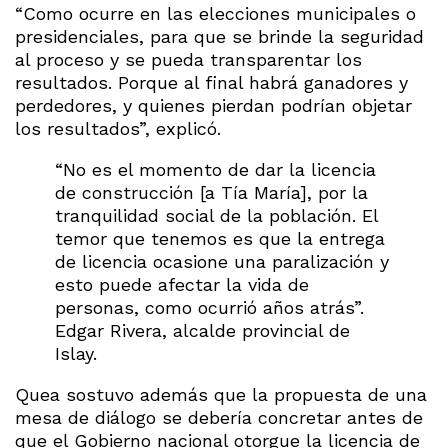
“Como ocurre en las elecciones municipales o
presidenciales, para que se brinde la seguridad
al proceso y se pueda transparentar los
resultados. Porque al final habrá ganadores y
perdedores, y quienes pierdan podrían objetar
los resultados”, explicó.
“No es el momento de dar la licencia
de construcción [a Tía María], por la
tranquilidad social de la población. El
temor que tenemos es que la entrega
de licencia ocasione una paralización y
esto puede afectar la vida de
personas, como ocurrió años atrás”.
Edgar Rivera, alcalde provincial de
Islay.
Quea sostuvo además que la propuesta de una
mesa de diálogo se debería concretar antes de
que el Gobierno nacional otorgue la licencia de