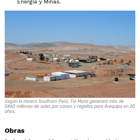
Energía y Minas.
Según la minera Southern Perú, Tía María generará más de
5460 millones de soles por canon y regalías para Arequipa en 20
años.
Obras