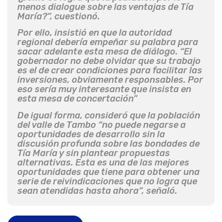
menos dialogue sobre las ventajas de Tía
María?”, cuestionó.
Por ello, insistió en que la autoridad
regional debería empeñar su palabra para
sacar adelante esta mesa de diálogo. “El
gobernador no debe olvidar que su trabajo
es el de crear condiciones para facilitar las
inversiones, obviamente responsables. Por
eso sería muy interesante que insista en
esta mesa de concertación”
De igual forma, consideró que la población
del valle de Tambo “no puede negarse a
oportunidades de desarrollo sin la
discusión profunda sobre las bondades de
Tía María y sin plantear propuestas
alternativas. Esta es una de las mejores
oportunidades que tiene para obtener una
serie de reivindicaciones que no logra que
sean atendidas hasta ahora”, señaló.