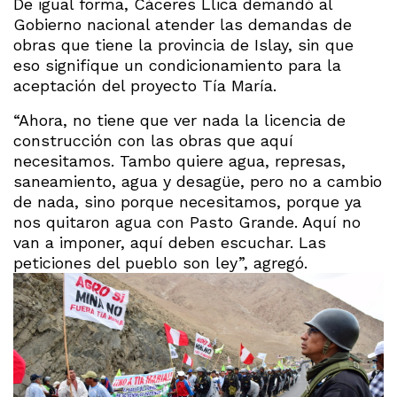
De igual forma, Cáceres Llica demandó al
Gobierno nacional atender las demandas de
obras que tiene la provincia de Islay, sin que
eso signifique un condicionamiento para la
aceptación del proyecto Tía María.
“Ahora, no tiene que ver nada la licencia de
construcción con las obras que aquí
necesitamos. Tambo quiere agua, represas,
saneamiento, agua y desagüe, pero no a cambio
de nada, sino porque necesitamos, porque ya
nos quitaron agua con Pasto Grande. Aquí no
van a imponer, aquí deben escuchar. Las
peticiones del pueblo son ley”, agregó.