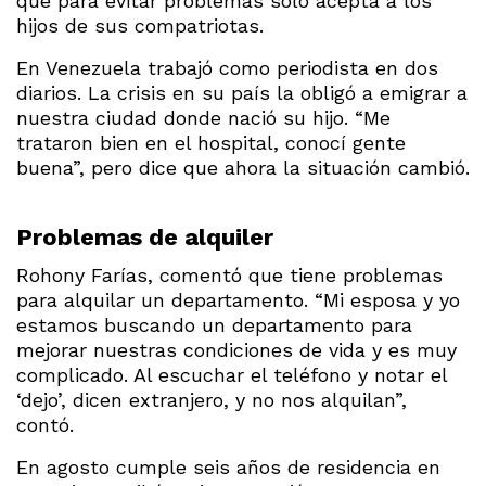
que para evitar problemas solo acepta a los
hijos de sus compatriotas.
En Venezuela trabajó como periodista en dos
diarios. La crisis en su país la obligó a emigrar a
nuestra ciudad donde nació su hijo. “Me
trataron bien en el hospital, conocí gente
buena”, pero dice que ahora la situación cambió.
Problemas de alquiler
Rohony Farías, comentó que tiene problemas
para alquilar un departamento. “Mi esposa y yo
estamos buscando un departamento para
mejorar nuestras condiciones de vida y es muy
complicado. Al escuchar el teléfono y notar el
‘dejo’, dicen extranjero, y no nos alquilan”,
contó.
En agosto cumple seis años de residencia en