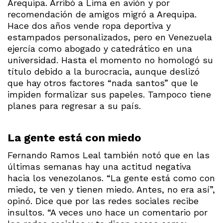
Arequipa. Arribó a Lima en avión y por
recomendación de amigos migró a Arequipa.
Hace dos años vende ropa deportiva y
estampados personalizados, pero en Venezuela
ejercía como abogado y catedrático en una
universidad. Hasta el momento no homologó su
título debido a la burocracia, aunque deslizó
que hay otros factores “nada santos” que le
impiden formalizar sus papeles. Tampoco tiene
planes para regresar a su país.
La gente está con miedo
Fernando Ramos Leal también notó que en las
últimas semanas hay una actitud negativa
hacia los venezolanos. “La gente está como con
miedo, te ven y tienen miedo. Antes, no era así”,
opinó. Dice que por las redes sociales recibe
insultos. “A veces uno hace un comentario por