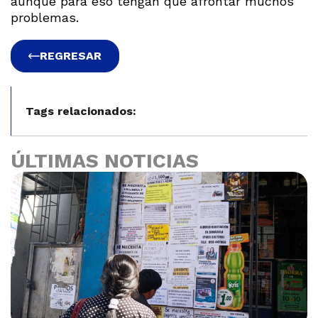
aunque para eso tengan que afrontar muchos
problemas.
REGRESAR
Tags relacionados:
ÚLTIMAS NOTICIAS