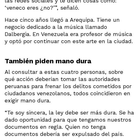
las redes sociales y te dicen cosas como:
‘veneco eres ¿no?’”, señaló.
Hace cinco años llegó a Arequipa. Tiene un
negocio dedicado a la música llamado
Dalbergia. En Venezuela era profesor de música
y optó por continuar con este arte en la ciudad.
También piden mano dura
Al consultar a estas cuatro personas, sobre
qué acción deberían tomar las autoridades
peruanas para frenar los delitos cometidos por
ciudadanos venezolanos, todos coincidieron en
exigir mano dura.
“Te soy sincera, la ley debe ser más dura. Se ha
dado oportunidad para que tengamos nuestros
documentos en regla. Quien no tenga
documentos debería ser expulsado del país.