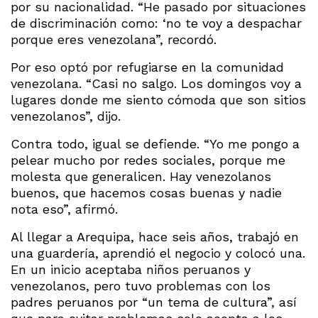
por su nacionalidad. “He pasado por situaciones
de discriminación como: ‘no te voy a despachar
porque eres venezolana”, recordó.
Por eso optó por refugiarse en la comunidad
venezolana. “Casi no salgo. Los domingos voy a
lugares donde me siento cómoda que son sitios
venezolanos”, dijo.
Contra todo, igual se defiende. “Yo me pongo a
pelear mucho por redes sociales, porque me
molesta que generalicen. Hay venezolanos
buenos, que hacemos cosas buenas y nadie
nota eso”, afirmó.
Al llegar a Arequipa, hace seis años, trabajó en
una guardería, aprendió el negocio y colocó una.
En un inicio aceptaba niños peruanos y
venezolanos, pero tuvo problemas con los
padres peruanos por “un tema de cultura”, así