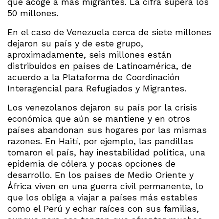
que acoge a más migrantes. La cifra supera los
50 millones.
En el caso de Venezuela cerca de siete millones
dejaron su país y de este grupo,
aproximadamente, seis millones están
distribuidos en países de Latinoamérica, de
acuerdo a la Plataforma de Coordinación
Interagencial para Refugiados y Migrantes.
Los venezolanos dejaron su país por la crisis
económica que aún se mantiene y en otros
países abandonan sus hogares por las mismas
razones. En Haití, por ejemplo, las pandillas
tomaron el país, hay inestabilidad política, una
epidemia de cólera y pocas opciones de
desarrollo. En los países de Medio Oriente y
África viven en una guerra civil permanente, lo
que los obliga a viajar a países más estables
como el Perú y echar raíces con sus familias,