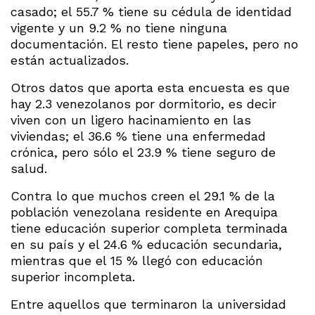
casado; el 55.7 % tiene su cédula de identidad
vigente y un 9.2 % no tiene ninguna
documentación. El resto tiene papeles, pero no
están actualizados.
Otros datos que aporta esta encuesta es que
hay 2.3 venezolanos por dormitorio, es decir
viven con un ligero hacinamiento en las
viviendas; el 36.6 % tiene una enfermedad
crónica, pero sólo el 23.9 % tiene seguro de
salud.
Contra lo que muchos creen el 29.1 % de la
población venezolana residente en Arequipa
tiene educación superior completa terminada
en su país y el 24.6 % educación secundaria,
mientras que el 15 % llegó con educación
superior incompleta.
Entre aquellos que terminaron la universidad