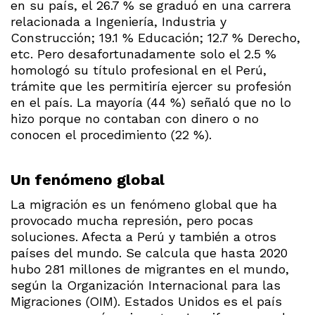
en su país, el 26.7 % se graduó en una carrera
relacionada a Ingeniería, Industria y
Construcción; 19.1 % Educación; 12.7 % Derecho,
etc. Pero desafortunadamente solo el 2.5 %
homologó su título profesional en el Perú,
trámite que les permitiría ejercer su profesión
en el país. La mayoría (44 %) señaló que no lo
hizo porque no contaban con dinero o no
conocen el procedimiento (22 %).
Un fenómeno global
La migración es un fenómeno global que ha
provocado mucha represión, pero pocas
soluciones. Afecta a Perú y también a otros
países del mundo. Se calcula que hasta 2020
hubo 281 millones de migrantes en el mundo,
según la Organización Internacional para las
Migraciones (OIM). Estados Unidos es el país