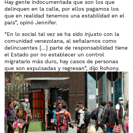
Hay gente indocumentada que son los que
delinquen en la calle, por ellos pagamos los
que en realidad tenemos una estabilidad en el
país”, opinó Jennifer.
“En lo social tal vez se ha sido injusto con la
comunidad venezolana, al señalarnos como
delincuentes […] parte de responsabilidad tiene
el Estado por no establecer un control
migratario más duro, hay casos de personas
que son expulsadas y regresan”, dijo Rohony.