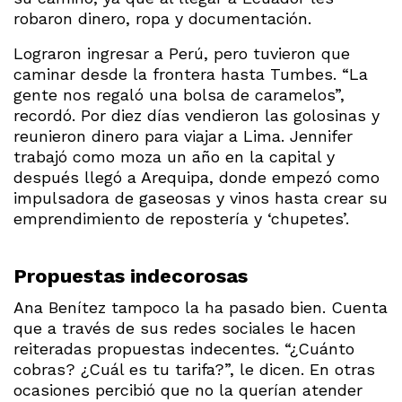
robaron dinero, ropa y documentación.
Lograron ingresar a Perú, pero tuvieron que
caminar desde la frontera hasta Tumbes. “La
gente nos regaló una bolsa de caramelos”,
recordó. Por diez días vendieron las golosinas y
reunieron dinero para viajar a Lima. Jennifer
trabajó como moza un año en la capital y
después llegó a Arequipa, donde empezó como
impulsadora de gaseosas y vinos hasta crear su
emprendimiento de repostería y ‘chupetes’.
Propuestas indecorosas
Ana Benítez tampoco la ha pasado bien. Cuenta
que a través de sus redes sociales le hacen
reiteradas propuestas indecentes. “¿Cuánto
cobras? ¿Cuál es tu tarifa?”, le dicen. En otras
ocasiones percibió que no la querían atender