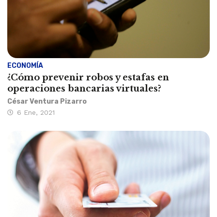
ECONOMÍA
¿Cómo prevenir robos y estafas en
operaciones bancarias virtuales?
César Ventura Pizarro
6 Ene, 2021