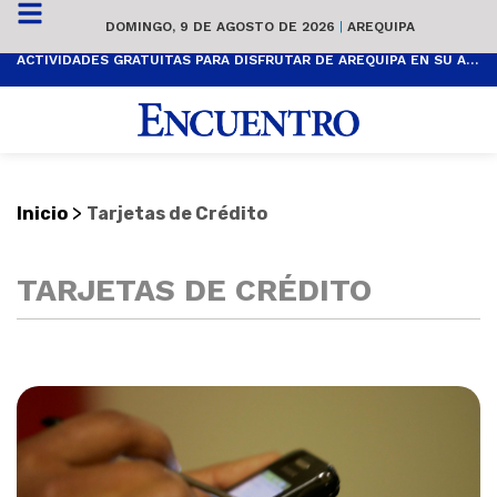
DOMINGO, 9 DE AGOSTO DE 2026
|
AREQUIPA
ACTIVIDADES GRATUITAS PARA DISFRUTAR DE AREQUIPA EN SU ANIVERSARIO
>
Inicio
Tarjetas de Crédito
TARJETAS DE CRÉDITO