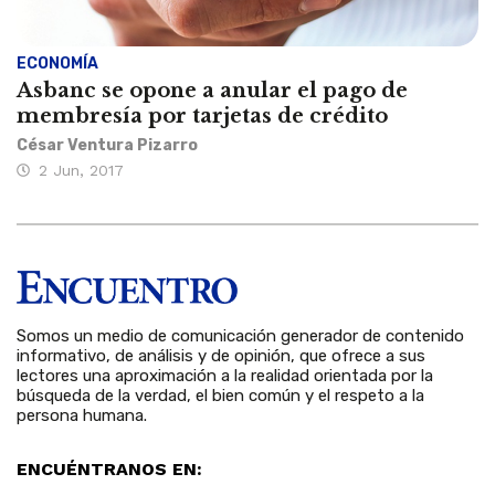
ECONOMÍA
Asbanc se opone a anular el pago de
membresía por tarjetas de crédito
César Ventura Pizarro
2 Jun, 2017
Somos un medio de comunicación generador de contenido
informativo, de análisis y de opinión, que ofrece a sus
lectores una aproximación a la realidad orientada por la
búsqueda de la verdad, el bien común y el respeto a la
persona humana.
ENCUÉNTRANOS EN: