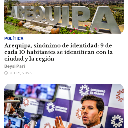
POLÍTICA
Arequipa, sinónimo de identidad: 9 de
cada 10 habitantes se identifican con la
ciudad y la región
Deysi Pari
3 Dic, 2025