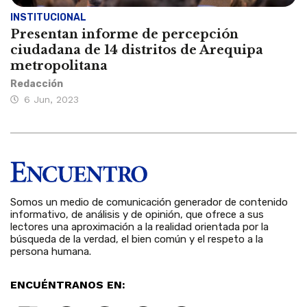
INSTITUCIONAL
Presentan informe de percepción
ciudadana de 14 distritos de Arequipa
metropolitana
Redacción
6 Jun, 2023
Somos un medio de comunicación generador de contenido
informativo, de análisis y de opinión, que ofrece a sus
lectores una aproximación a la realidad orientada por la
búsqueda de la verdad, el bien común y el respeto a la
persona humana.
ENCUÉNTRANOS EN: