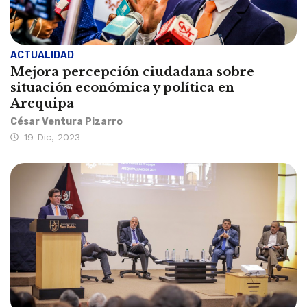
ACTUALIDAD
Mejora percepción ciudadana sobre
situación económica y política en
Arequipa
César Ventura Pizarro
19 Dic, 2023