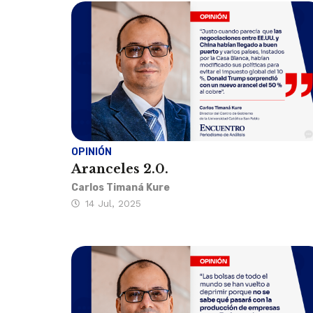
OPINIÓN
Aranceles 2.0.
Carlos Timaná Kure
14 Jul, 2025