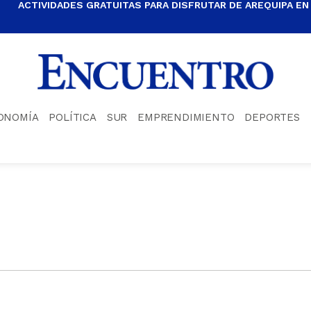
ACTIVIDADES GRATUITAS PARA DISFRUTAR DE AREQUIPA EN
ONOMÍA
POLÍTICA
SUR
EMPRENDIMIENTO
DEPORTES