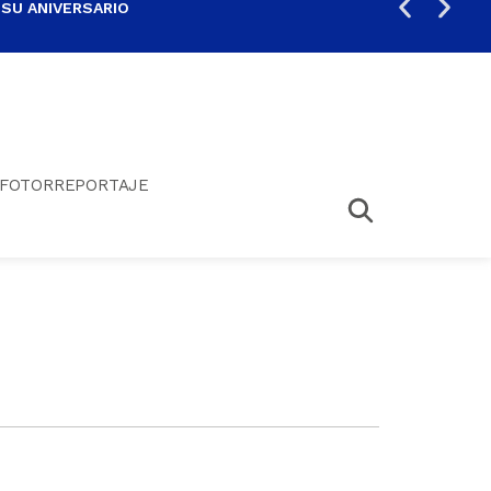
 SU ANIVERSARIO
PER
FOTORREPORTAJE