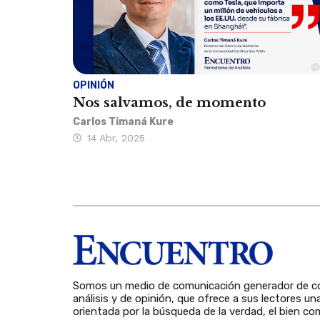
OPINIÓN
Nos salvamos, de momento
Carlos Timaná Kure
14 Abr, 2025
Somos un medio de comunicación generador de co
análisis y de opinión, que ofrece a sus lectores un
orientada por la búsqueda de la verdad, el bien com