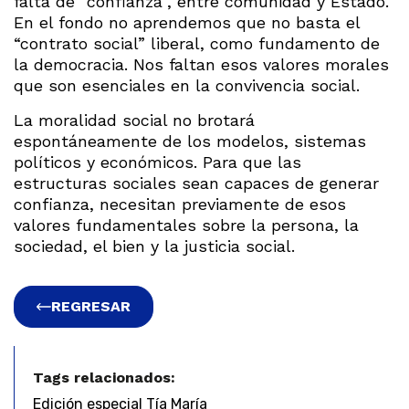
falta de “confianza”, entre comunidad y Estado.
En el fondo no aprendemos que no basta el
“contrato social” liberal, como fundamento de
la democracia. Nos faltan esos valores morales
que son esenciales en la convivencia social.
La moralidad social no brotará
espontáneamente de los modelos, sistemas
políticos y económicos. Para que las
estructuras sociales sean capaces de generar
confianza, necesitan previamente de esos
valores fundamentales sobre la persona, la
sociedad, el bien y la justicia social.
REGRESAR
Tags relacionados:
Edición especial Tía María