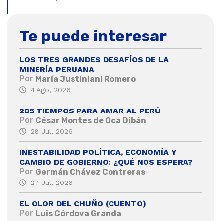
Te puede interesar
LOS TRES GRANDES DESAFÍOS DE LA
MINERÍA PERUANA
Por
María Justiniani Romero
4 Ago, 2026
205 TIEMPOS PARA AMAR AL PERÚ
Por
César Montes de Oca Dibán
28 Jul, 2026
INESTABILIDAD POLÍTICA, ECONOMÍA Y
CAMBIO DE GOBIERNO: ¿QUÉ NOS ESPERA?
Por
Germán Chávez Contreras
27 Jul, 2026
EL OLOR DEL CHUÑO (CUENTO)
Por
Luis Córdova Granda