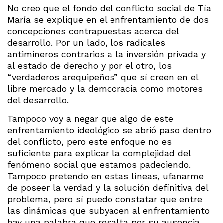
No creo que el fondo del conflicto social de Tía
María se explique en el enfrentamiento de dos
concepciones contrapuestas acerca del
desarrollo. Por un lado, los radicales
antimineros contrarios a la inversión privada y
al estado de derecho y por el otro, los
“verdaderos arequipeños” que sí creen en el
libre mercado y la democracia como motores
del desarrollo.
Tampoco voy a negar que algo de este
enfrentamiento ideológico se abrió paso dentro
del conflicto, pero este enfoque no es
suficiente para explicar la complejidad del
fenómeno social que estamos padeciendo.
Tampoco pretendo en estas líneas, ufanarme
de poseer la verdad y la solución definitiva del
problema, pero sí puedo constatar que entre
las dinámicas que subyacen al enfrentamiento
hay una palabra que resalta por su ausencia.