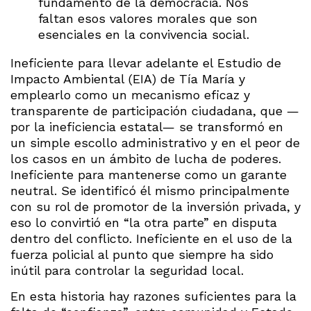
fundamento de la democracia. Nos
faltan esos valores morales que son
esenciales en la convivencia social.
Ineficiente para llevar adelante el Estudio de
Impacto Ambiental (EIA) de Tía María y
emplearlo como un mecanismo eficaz y
transparente de participación ciudadana, que —
por la ineficiencia estatal— se transformó en
un simple escollo administrativo y en el peor de
los casos en un ámbito de lucha de poderes.
Ineficiente para mantenerse como un garante
neutral. Se identificó él mismo principalmente
con su rol de promotor de la inversión privada, y
eso lo convirtió en “la otra parte” en disputa
dentro del conflicto. Ineficiente en el uso de la
fuerza policial al punto que siempre ha sido
inútil para controlar la seguridad local.
En esta historia hay razones suficientes para la