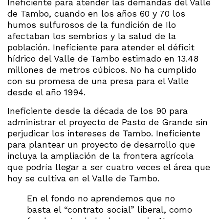
Ineficiente para atender las demandas del Valle
de Tambo, cuando en los años 60 y 70 los
humos sulfurosos de la fundición de Ilo
afectaban los sembríos y la salud de la
población. Ineficiente para atender el déficit
hídrico del Valle de Tambo estimado en 13.48
millones de metros cúbicos. No ha cumplido
con su promesa de una presa para el Valle
desde el año 1994.
Ineficiente desde la década de los 90 para
administrar el proyecto de Pasto de Grande sin
perjudicar los intereses de Tambo. Ineficiente
para plantear un proyecto de desarrollo que
incluya la ampliación de la frontera agrícola
que podría llegar a ser cuatro veces el área que
hoy se cultiva en el Valle de Tambo.
En el fondo no aprendemos que no
basta el “contrato social” liberal, como