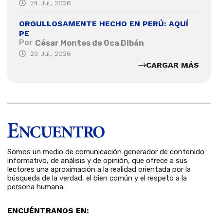
24 Jul, 2026
ORGULLOSAMENTE HECHO EN PERÚ: AQUÍ
PE
Por
César Montes de Oca Dibán
23 Jul, 2026
CARGAR MÁS
Somos un medio de comunicación generador de contenido
informativo, de análisis y de opinión, que ofrece a sus
lectores una aproximación a la realidad orientada por la
búsqueda de la verdad, el bien común y el respeto a la
persona humana.
ENCUÉNTRANOS EN: