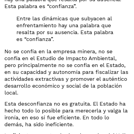
Esta palabra es “confianza”.
Entre las dinámicas que subyacen al
enfrentamiento hay una palabra que
resalta por su ausencia. Esta palabra
es “confianza”.
No se confía en la empresa minera, no se
confía en el Estudio de Impacto Ambiental,
pero principalmente no se confía en el Estado,
en su capacidad y autonomía para fiscalizar las
actividades extractivas y promover el auténtico
desarrollo económico y social de la población
local.
Esta desconfianza no es gratuita. El Estado ha
hecho todo lo posible para merecerla y valga la
ironía, en eso sí fue eficiente. En todo lo
demás, ha sido ineficiente.