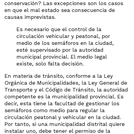
conservación? Las excepciones son los casos
en que el mal estado sea consecuencia de
causas imprevistas.
Es necesario que el control de la
circulación vehicular y peatonal, por
medio de los semáforos en la ciudad,
esté supervisado por la autoridad
municipal provincial. El medio legal
existe, solo falta decisión.
En materia de tránsito, conforme a la Ley
Orgánica de Municipalidades, la Ley General de
Transporte y el Código de Tránsito, la autoridad
competente es la municipalidad provincial. Es
decir, esta tiene la facultad de gestionar los
semáforos como medio para regular la
circulación peatonal y vehicular en la ciudad.
Por tanto, si una municipalidad distrital quiere
instalar uno, debe tener el permiso de la