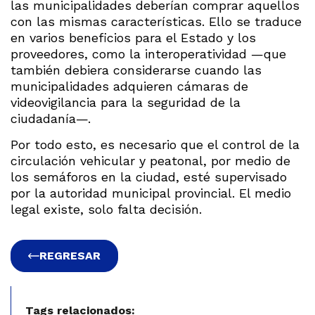
las municipalidades deberían comprar aquellos
con las mismas características. Ello se traduce
en varios beneficios para el Estado y los
proveedores, como la interoperatividad —que
también debiera considerarse cuando las
municipalidades adquieren cámaras de
videovigilancia para la seguridad de la
ciudadanía—.
Por todo esto, es necesario que el control de la
circulación vehicular y peatonal, por medio de
los semáforos en la ciudad, esté supervisado
por la autoridad municipal provincial. El medio
legal existe, solo falta decisión.
REGRESAR
Tags relacionados: