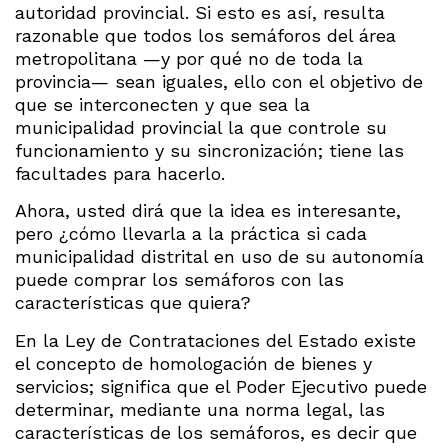
autoridad provincial. Si esto es así, resulta
razonable que todos los semáforos del área
metropolitana —y por qué no de toda la
provincia— sean iguales, ello con el objetivo de
que se interconecten y que sea la
municipalidad provincial la que controle su
funcionamiento y su sincronización; tiene las
facultades para hacerlo.
Ahora, usted dirá que la idea es interesante,
pero ¿cómo llevarla a la práctica si cada
municipalidad distrital en uso de su autonomía
puede comprar los semáforos con las
características que quiera?
En la Ley de Contrataciones del Estado existe
el concepto de homologación de bienes y
servicios; significa que el Poder Ejecutivo puede
determinar, mediante una norma legal, las
características de los semáforos, es decir que