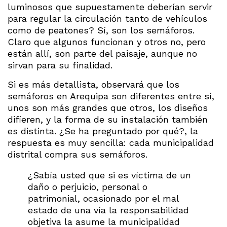
luminosos que supuestamente deberían servir
para regular la circulación tanto de vehículos
como de peatones? Sí, son los semáforos.
Claro que algunos funcionan y otros no, pero
están allí, son parte del paisaje, aunque no
sirvan para su finalidad.
Si es más detallista, observará que los
semáforos en Arequipa son diferentes entre sí,
unos son más grandes que otros, los diseños
difieren, y la forma de su instalación también
es distinta. ¿Se ha preguntado por qué?, la
respuesta es muy sencilla: cada municipalidad
distrital compra sus semáforos.
¿Sabía usted que si es víctima de un
daño o perjuicio, personal o
patrimonial, ocasionado por el mal
estado de una vía la responsabilidad
objetiva la asume la municipalidad