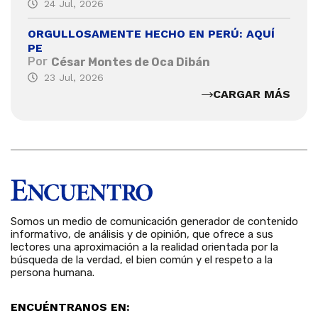
24 Jul, 2026
ORGULLOSAMENTE HECHO EN PERÚ: AQUÍ
PE
Por
César Montes de Oca Dibán
23 Jul, 2026
CARGAR MÁS
Somos un medio de comunicación generador de contenido
informativo, de análisis y de opinión, que ofrece a sus
lectores una aproximación a la realidad orientada por la
búsqueda de la verdad, el bien común y el respeto a la
persona humana.
ENCUÉNTRANOS EN: