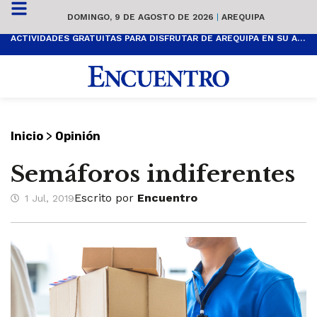
DOMINGO, 9 DE AGOSTO DE 2026
|
AREQUIPA
ACTIVIDADES GRATUITAS PARA DISFRUTAR DE AREQUIPA EN SU ANIVERSARIO
>
Inicio
Opinión
Semáforos indiferentes
Escrito por
Encuentro
1 Jul, 2019