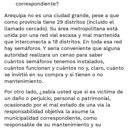
correspondiente?
Arequipa no es una ciudad grande, pese a que
como provincia tiene 29 distritos (incluido el
llamado cercado). Su área metropolitana está
unida por una red vial escasa y mal mantenida
que interconecta a 18 distritos. En toda esa red
hay semáforos. Y sería conveniente que alguna
autoridad realizara un censo para saber
cuántos semáforos tenemos instalados,
cuántos funcionan y cuántos no y, claro, cuánto
se invirtió en su compra y si tienen o no
mantenimiento.
Por otro lado, ¿sabía usted que si es víctima de
un daño o perjuicio, personal o patrimonial,
ocasionado por el mal estado de una vía la
responsabilidad objetiva la asume la
municipalidad correspondiente, como
responsable de su mantenimiento y su