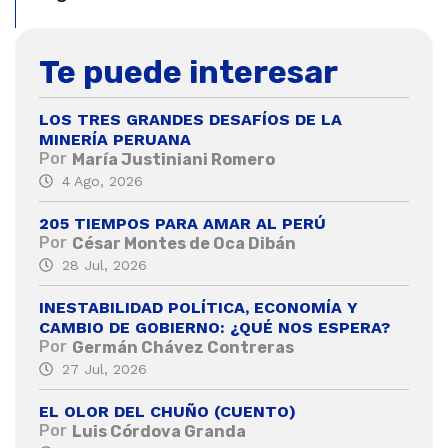
Te puede interesar
LOS TRES GRANDES DESAFÍOS DE LA
MINERÍA PERUANA
Por
María Justiniani Romero
4 Ago, 2026
205 TIEMPOS PARA AMAR AL PERÚ
Por
César Montes de Oca Dibán
28 Jul, 2026
INESTABILIDAD POLÍTICA, ECONOMÍA Y
CAMBIO DE GOBIERNO: ¿QUÉ NOS ESPERA?
Por
Germán Chávez Contreras
27 Jul, 2026
EL OLOR DEL CHUÑO (CUENTO)
Por
Luis Córdova Granda