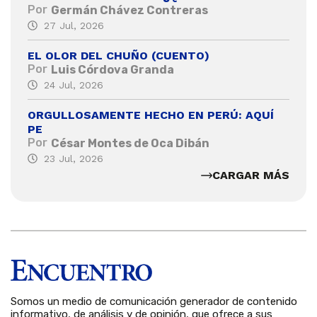
Por
Germán Chávez Contreras
27 Jul, 2026
EL OLOR DEL CHUÑO (CUENTO)
Por
Luis Córdova Granda
24 Jul, 2026
ORGULLOSAMENTE HECHO EN PERÚ: AQUÍ
PE
Por
César Montes de Oca Dibán
23 Jul, 2026
CARGAR MÁS
Somos un medio de comunicación generador de contenido
informativo, de análisis y de opinión, que ofrece a sus