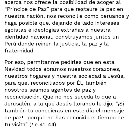
acerca nos ofrece la posibilidad de acoger al
“Príncipe de Paz” para que restaure la paz en
nuestra nación, nos reconcilie como peruanos y
haga posible que, dejando de lado intereses
egoístas e ideologías extrañas a nuestra
identidad nacional, construyamos juntos un
Perú donde reinen la justicia, la paz y la
fraternidad.
Por eso, permítanme pedirles que en esta
Navidad todos abramos nuestros corazones,
nuestros hogares y nuestra sociedad a Jesús,
para que, reconciliados por Él, también
nosotros seamos agentes de paz y
reconciliación. Que no nos suceda lo que a
Jerusalén, a la que Jesús llorando le dijo: “¡Si
también tú conocieras en este día el mensaje
de paz!…porque no has conocido el tiempo de
tu visita” (
Lc
41-44).