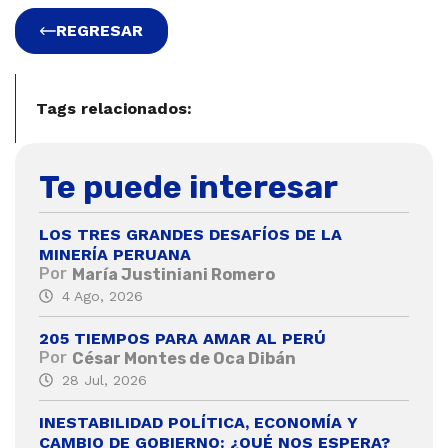
REGRESAR
Tags relacionados:
Te puede interesar
LOS TRES GRANDES DESAFÍOS DE LA
MINERÍA PERUANA
Por
María Justiniani Romero
4 Ago, 2026
205 TIEMPOS PARA AMAR AL PERÚ
Por
César Montes de Oca Dibán
28 Jul, 2026
INESTABILIDAD POLÍTICA, ECONOMÍA Y
CAMBIO DE GOBIERNO: ¿QUÉ NOS ESPERA?