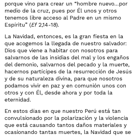
porque vino para crear un “hombre nuevo…por
medio de la cruz, pues por Él unos y otros
tenemos libre acceso al Padre en un mismo
Espíritu” (
Ef
2,14-18).
La Navidad, entonces, es la gran fiesta en la
que acogemos la llegada de nuestro salvador:
Dios que viene a habitar con nosotros para
salvarnos de las insidias del mal y los engaños
del demonio, salvarnos del pecado y la muerte,
hacernos partícipes de la resurrección de Jesús
y de su naturaleza divina, para que nosotros
podamos vivir en paz y en comunión unos con
otros y con Él, desde ahora y por toda la
eternidad.
En estos días en que nuestro Perú está tan
convulsionado por la polarización y la violencia
que está causando tantos daños materiales y
ocasionando tantas muertes, la Navidad que se