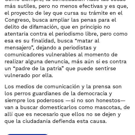
más sutiles, pero no menos efectivas y es que,
el proyecto de ley que cursa su trámite en el
Congreso, busca ampliar las penas para el
delito de difamación, que en principio no
atentaría contra el periodismo libre, pero como
esa es su finalidad, busca “matar al
mensajero”, dejando a periodistas y
comunicadores vulnerables al momento de
realizar alguna denuncia, más aún si es contra
un “padre de la patria” que puede sentirse
vulnerado por ella.
Los medios de comunicación y la prensa son
los perros guardianes de la democracia y
siempre los poderosos —si no son honestos—
van a buscar domesticarlos como mascotas, de
allí que es necesario que ellos no se dejen y
que la ciudadanía defienda esta causa.