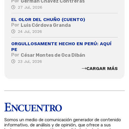
Por
Germán Chávez Contreras
27 Jul, 2026
EL OLOR DEL CHUÑO (CUENTO)
Por
Luis Córdova Granda
24 Jul, 2026
ORGULLOSAMENTE HECHO EN PERÚ: AQUÍ
PE
Por
César Montes de Oca Dibán
23 Jul, 2026
CARGAR MÁS
Somos un medio de comunicación generador de contenido
informativo, de análisis y de opinión, que ofrece a sus