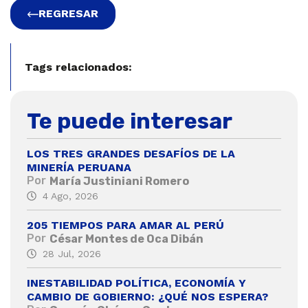
REGRESAR
Tags relacionados:
Te puede interesar
LOS TRES GRANDES DESAFÍOS DE LA
MINERÍA PERUANA
Por
María Justiniani Romero
4 Ago, 2026
205 TIEMPOS PARA AMAR AL PERÚ
Por
César Montes de Oca Dibán
28 Jul, 2026
INESTABILIDAD POLÍTICA, ECONOMÍA Y
CAMBIO DE GOBIERNO: ¿QUÉ NOS ESPERA?