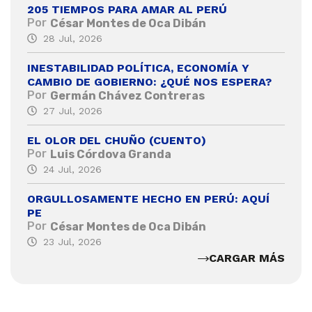
205 TIEMPOS PARA AMAR AL PERÚ
Por
César Montes de Oca Dibán
28 Jul, 2026
INESTABILIDAD POLÍTICA, ECONOMÍA Y
CAMBIO DE GOBIERNO: ¿QUÉ NOS ESPERA?
Por
Germán Chávez Contreras
27 Jul, 2026
EL OLOR DEL CHUÑO (CUENTO)
Por
Luis Córdova Granda
24 Jul, 2026
ORGULLOSAMENTE HECHO EN PERÚ: AQUÍ
PE
Por
César Montes de Oca Dibán
23 Jul, 2026
CARGAR MÁS