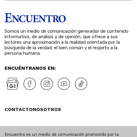
Somos un medio de comunicación generador de contenido
informativo, de análisis y de opinión, que ofrece a sus
lectores una aproximación a la realidad orientada por la
búsqueda de la verdad, el bien común y el respeto a la
persona humana.
ENCUÉNTRANOS EN:
CONTACTO
NOSOTROS
Encuentro es un medio de comunicación promovido por la