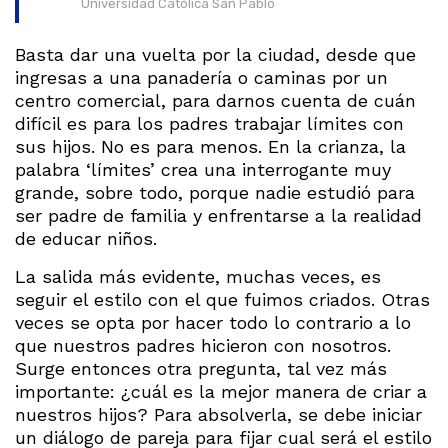
Universidad Católica San Pablo
Basta dar una vuelta por la ciudad, desde que
ingresas a una panadería o caminas por un
centro comercial, para darnos cuenta de cuán
difícil es para los padres trabajar límites con
sus hijos. No es para menos. En la crianza, la
palabra ‘límites’ crea una interrogante muy
grande, sobre todo, porque nadie estudió para
ser padre de familia y enfrentarse a la realidad
de educar niños.
La salida más evidente, muchas veces, es
seguir el estilo con el que fuimos criados. Otras
veces se opta por hacer todo lo contrario a lo
que nuestros padres hicieron con nosotros.
Surge entonces otra pregunta, tal vez más
importante: ¿cuál es la mejor manera de criar a
nuestros hijos? Para absolverla, se debe iniciar
un diálogo de pareja para fijar cual será el estilo