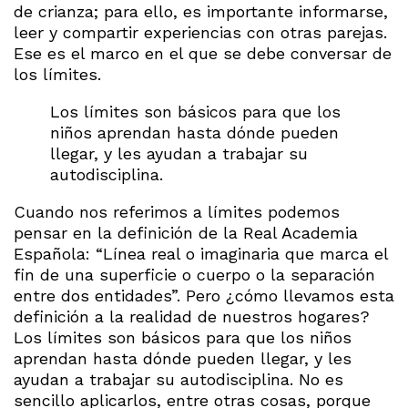
de crianza; para ello, es importante informarse,
leer y compartir experiencias con otras parejas.
Ese es el marco en el que se debe conversar de
los límites.
Los límites son básicos para que los
niños aprendan hasta dónde pueden
llegar, y les ayudan a trabajar su
autodisciplina.
Cuando nos referimos a límites podemos
pensar en la definición de la Real Academia
Española: “Línea real o imaginaria que marca el
fin de una superficie o cuerpo o la separación
entre dos entidades”. Pero ¿cómo llevamos esta
definición a la realidad de nuestros hogares?
Los límites son básicos para que los niños
aprendan hasta dónde pueden llegar, y les
ayudan a trabajar su autodisciplina. No es
sencillo aplicarlos, entre otras cosas, porque