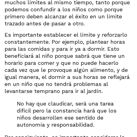
muchos límites al mismo tiempo, tanto porque
podemos confundir a los niños como porque
primero deben alcanzar el éxito en un límite
trazado antes de pasar a otro.
Es importante establecer el límite y reforzarlo
constantemente. Por ejemplo, plantear horas
para las comidas y para ir ya a dormir. Esto
beneficiará al niño porque sabrá que tiene un
horario para comer y que no puede hacerlo
cada vez que le provoque algún alimento, y de
igual manera, el dormir a sus horas se reflejará
en un niño que no tendrá problemas al
levantarse temprano para ir al jardín.
No hay que claudicar, será una tarea
difícil pero la constancia hará que los
niños desarrollen ese sentido de
autonomía y responsabilidad.