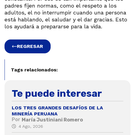
padres fijen normas, como el respeto a los
adultos, el no interrumpir cuando una persona
está hablando, el saludar y el dar gracias. Esto
los ayudará a prepararse para la vida.
REGRESAR
Tags relacionados:
Te puede interesar
LOS TRES GRANDES DESAFÍOS DE LA
MINERÍA PERUANA
Por
María Justiniani Romero
4 Ago, 2026