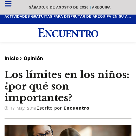
SÁBADO, 8 DE AGOSTO DE 2026
|
AREQUIPA
ACTIVIDADES GRATUITAS PARA DISFRUTAR DE AREQUIPA EN SU ANIVERSARIO
>
Inicio
Opinión
Los límites en los niños:
¿por qué son
importantes?
Escrito por
Encuentro
17 May, 2019