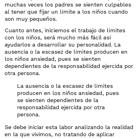
muchas veces los padres se sienten culpables
al tener que fijar un límite a los niños cuando
son muy pequeños.
Cuanto antes, iniciemos el trabajo de límites
con los niños, será mucho más fácil así
ayudarlos a desarrollar su personalidad. La
ausencia o la escasez de límites producen en
los niños ansiedad, pues se sienten
dependientes de la responsabilidad ejercida por
otra persona.
La ausencia o la escasez de límites
producen en los niños ansiedad, pues
se sienten dependientes de la
responsabilidad ejercida por otra
persona.
Se debe iniciar esta labor analizando la realidad
en la que vivimos, no tratando de aplicar