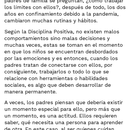
padres de familia se preguntan, ¿cómo trabajar
los límites con ellos?, después de todo, los dos
años en confinamiento debido a la pandemia,
cambiaron muchas rutinas y hábitos.
Según la Disciplina Positiva, no existen malos
comportamientos sino malas decisiones y
muchas veces, estas se toman en el momento
en que los niños se encuentran desbordados
por las emociones y es entonces, cuando los
padres tratan de conectarse con ellos, por
consiguiente, trabajarlos o todo lo que se
relacione con herramientas o habilidades
sociales, es algo que deben desarrollar de
manera permanente.
A veces, los padres piensan que debería existir
un momento especial para ello, pero más que
un momento, es una actitud. Ellos requieren
saber, qué necesita una persona para aprender
de otra. En este caso, al ser quienes cuidan,