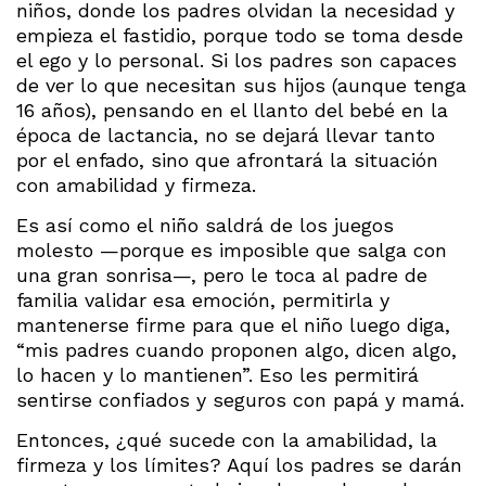
niños, donde los padres olvidan la necesidad y
empieza el fastidio, porque todo se toma desde
el ego y lo personal. Si los padres son capaces
de ver lo que necesitan sus hijos (aunque tenga
16 años), pensando en el llanto del bebé en la
época de lactancia, no se dejará llevar tanto
por el enfado, sino que afrontará la situación
con amabilidad y firmeza.
Es así como el niño saldrá de los juegos
molesto —porque es imposible que salga con
una gran sonrisa—, pero le toca al padre de
familia validar esa emoción, permitirla y
mantenerse firme para que el niño luego diga,
“mis padres cuando proponen algo, dicen algo,
lo hacen y lo mantienen”. Eso les permitirá
sentirse confiados y seguros con papá y mamá.
Entonces, ¿qué sucede con la amabilidad, la
firmeza y los límites? Aquí los padres se darán