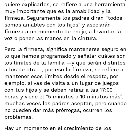
quiere explicarlos, se refiere a una herramienta
muy importante que es la amabilidad y la
firmeza. Seguramente los padres dirán “todos
somos amables con los hijos” y asociarán
firmeza a un momento de enojo, a levantar la
voz o poner las manos en la cintura.
Pero la firmeza, significa mantenerse seguro en
lo que hemos programado y señalar cuáles son
los límites de la familia —y que serán distintos
a los de otra—, por eso la firmeza, se refiere a
mantener esos límites desde el respeto, por
ejemplo, si vas de visita a un lugar de juegos
con tus hijos y se deben retirar a las 17:00
horas y viene el “5 minutos o 10 minutos más”,
muchas veces los padres aceptan, pero cuando
no pueden dar más prórrogas, ocurren los
problemas.
Hay un momento en el crecimiento de los