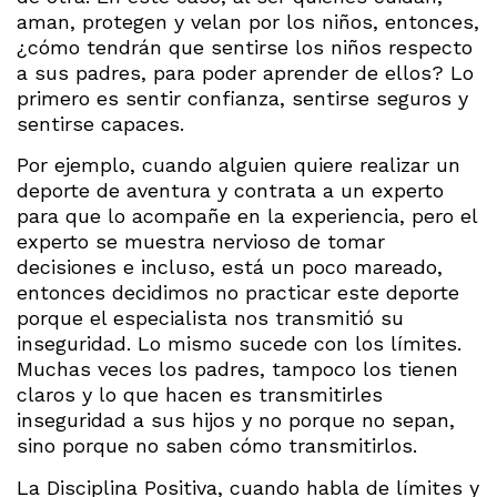
aman, protegen y velan por los niños, entonces,
¿cómo tendrán que sentirse los niños respecto
a sus padres, para poder aprender de ellos? Lo
primero es sentir confianza, sentirse seguros y
sentirse capaces.
Por ejemplo, cuando alguien quiere realizar un
deporte de aventura y contrata a un experto
para que lo acompañe en la experiencia, pero el
experto se muestra nervioso de tomar
decisiones e incluso, está un poco mareado,
entonces decidimos no practicar este deporte
porque el especialista nos transmitió su
inseguridad. Lo mismo sucede con los límites.
Muchas veces los padres, tampoco los tienen
claros y lo que hacen es transmitirles
inseguridad a sus hijos y no porque no sepan,
sino porque no saben cómo transmitirlos.
La Disciplina Positiva, cuando habla de límites y