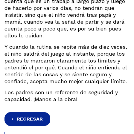
cuenta que es un trabajo a largo plazo y luego
de hacerlo por varios días, no tendrán que
insistir, sino que el niño vendrá tras papá y
mamá, cuando vea la señal de partir y se dará
cuenta poco a poco que, es por su bien pues
ellos lo cuidan.
Y cuando la rutina se repite más de diez veces,
el niño saldrá del juego al instante, porque los
padres le marcaron claramente los límites y
entendió el por qué. Cuando el niño entiende el
sentido de las cosas y se siente seguro y
confiado, acepta mucho mejor cualquier límite.
Los padres son un referente de seguridad y
capacidad. ¡Manos a la obra!
REGRESAR