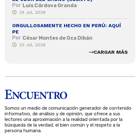
Por
Luis Córdova Granda
24 Jul, 2026
ORGULLOSAMENTE HECHO EN PERÚ: AQUÍ
PE
Por
César Montes de Oca Dibán
23 Jul, 2026
CARGAR MÁS
Somos un medio de comunicación generador de contenido
informativo, de análisis y de opinión, que ofrece a sus
lectores una aproximación a la realidad orientada por la
búsqueda de la verdad, el bien común y el respeto a la
persona humana.