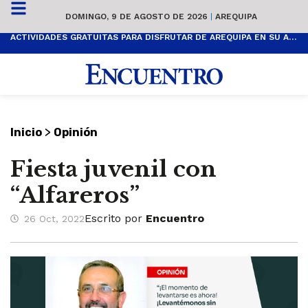
DOMINGO, 9 DE AGOSTO DE 2026
|
AREQUIPA
ACTIVIDADES GRATUITAS PARA DISFRUTAR DE AREQUIPA EN SU ANIVERSARIO
>
Inicio
Opinión
Fiesta juvenil con
“Alfareros”
Escrito por
Encuentro
26 Oct, 2022