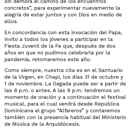
sin demora el camino de los encuentros
concretos”, para experimentar nuevamente la
alegría de estar juntos y con Dios en medio de
ellos.
En concordancia con esta invocación del Papa,
invito a todos los jóvenes a participar en la
Fiesta Juvenil de la Fe que, después de dos
años en que no pudimos celebrarla por la
pandemia, retomaremos este año.
Como siempre, nuestra cita es en el Santuario
de la Virgen, en Chapi, los días 31 de octubre y
1 de noviembre. La llegada puede ser a partir de
las 8 p.m. o antes. A las 9 p.m. tendremos un
momento de oración y a continuación el festival
musical, para el cual vendrá desde República
Dominicana el grupo “Alfareros” y contaremos
también con la presencia habitual del Ministerio
de Música de la Arquidiócesis.