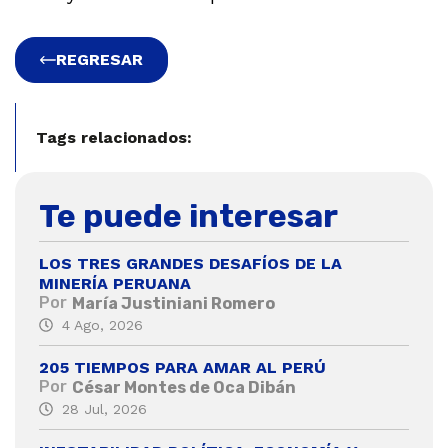
REGRESAR
Tags relacionados:
Te puede interesar
LOS TRES GRANDES DESAFÍOS DE LA
MINERÍA PERUANA
Por
María Justiniani Romero
4 Ago, 2026
205 TIEMPOS PARA AMAR AL PERÚ
Por
César Montes de Oca Dibán
28 Jul, 2026