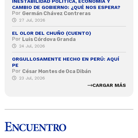
INESTABILIDAD POLÍTICA, ECONOMÍA Y
CAMBIO DE GOBIERNO: ¿QUÉ NOS ESPERA?
Por
Germán Chávez Contreras
27 Jul, 2026
EL OLOR DEL CHUÑO (CUENTO)
Por
Luis Córdova Granda
24 Jul, 2026
ORGULLOSAMENTE HECHO EN PERÚ: AQUÍ
PE
Por
César Montes de Oca Dibán
23 Jul, 2026
CARGAR MÁS