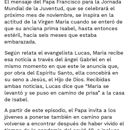
El mensaje del Papa Francisco para la Jornada
Mundial de la Juventud, que se celebrará el
próximo mes de noviembre, se inspira en la
actitud de la Virgen María cuando se enteró de
que su anciana prima Isabel, hasta entonces
estéril, hacía seis meses que estaba
embarazada.
Según relata el evangelista Lucas, María recibe
esa noticia a través del ángel Gabriel en el
mismo momento en que este le anuncia que,
por obra del Espíritu Santo, ella concebirá en
su seno a Jesús, el Hijo de Dios. Recibidas
ambas noticias, Lucas dice que “María se
levantó y se puso en camino de prisa” a la casa
de Isabel.
A partir de este episodio, el Papa invita a los
jóvenes a ponerse también en camino para
volverse a encontrar después de haber vivido el