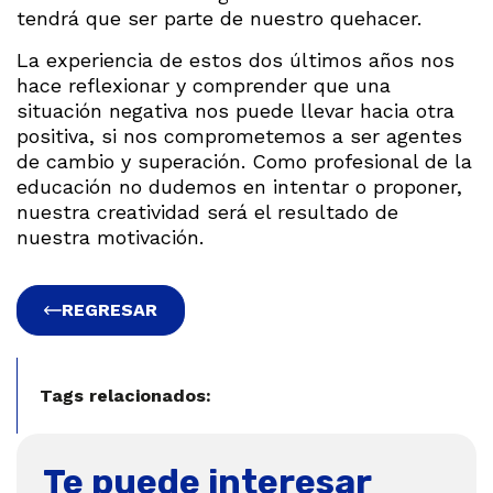
tendrá que ser parte de nuestro quehacer.
La experiencia de estos dos últimos años nos
hace reflexionar y comprender que una
situación negativa nos puede llevar hacia otra
positiva, si nos comprometemos a ser agentes
de cambio y superación. Como profesional de la
educación no dudemos en intentar o proponer,
nuestra creatividad será el resultado de
nuestra motivación.
REGRESAR
Tags relacionados:
Te puede interesar