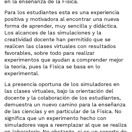
en la enseñanza de la Física.
Para los estudiantes esta es una experiencia
positiva y motivadora al encontrar una nueva
forma de aprender, muy sencilla y didáctica.
Los alcances de las simulaciones y la
creatividad docente han permitido que se
realicen las clases virtuales con resultados
favorables, sobre todo para realizar
experimentos que ayudan a comprender mejor
la teoría, pues la Física se basa en lo
experimental.
La presencia oportuna de los simuladores en
las clases virtuales, bajo la orientación del
docente y la colaboración de los estudiantes,
demuestra un nuevo camino para la enseñanza
de las ciencias y en particular de la Física. No
significa que un experimento hecho con
simuladores vaya a reemplazar al que se realiza
en laboratorio. No obstante, sí es un soporte de