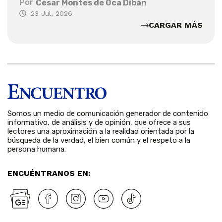
Por
César Montes de Oca Dibán
23 Jul, 2026
CARGAR MÁS
Somos un medio de comunicación generador de contenido
informativo, de análisis y de opinión, que ofrece a sus
lectores una aproximación a la realidad orientada por la
búsqueda de la verdad, el bien común y el respeto a la
persona humana.
ENCUÉNTRANOS EN: