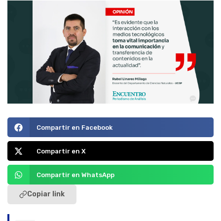
Compartir en Facebook
Compartir en X
Compartir en WhatsApp
Copiar link