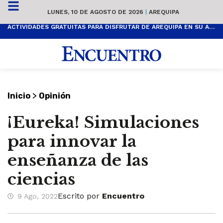
LUNES, 10 DE AGOSTO DE 2026
|
AREQUIPA
ACTIVIDADES GRATUITAS PARA DISFRUTAR DE AREQUIPA EN SU ANIVERSARIO
>
Inicio
Opinión
¡Eureka! Simulaciones
para innovar la
enseñanza de las
ciencias
Escrito por
Encuentro
9 Ago, 2022