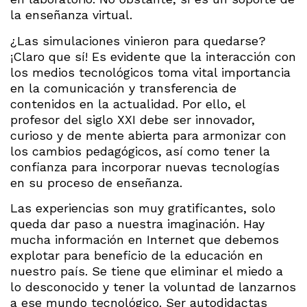
la enseñanza virtual.
¿Las simulaciones vinieron para quedarse?
¡Claro que sí! Es evidente que la interacción con
los medios tecnológicos toma vital importancia
en la comunicación y transferencia de
contenidos en la actualidad. Por ello, el
profesor del siglo XXI debe ser innovador,
curioso y de mente abierta para armonizar con
los cambios pedagógicos, así como tener la
confianza para incorporar nuevas tecnologías
en su proceso de enseñanza.
Las experiencias son muy gratificantes, solo
queda dar paso a nuestra imaginación. Hay
mucha información en Internet que debemos
explotar para beneficio de la educación en
nuestro país. Se tiene que eliminar el miedo a
lo desconocido y tener la voluntad de lanzarnos
a ese mundo tecnológico. Ser autodidactas