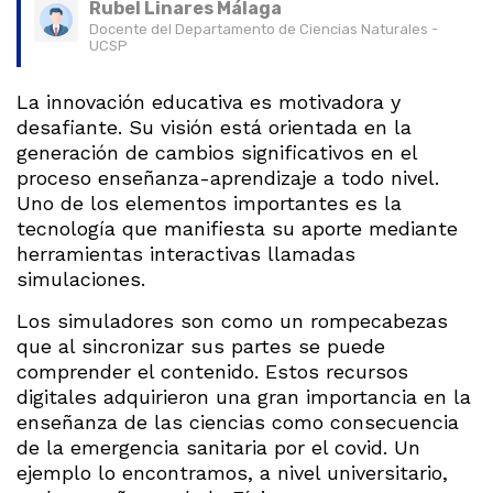
Rubel Linares Málaga
Docente del Departamento de Ciencias Naturales -
UCSP
La innovación educativa es motivadora y
desafiante. Su visión está orientada en la
generación de cambios significativos en el
proceso enseñanza-aprendizaje a todo nivel.
Uno de los elementos importantes es la
tecnología que manifiesta su aporte mediante
herramientas interactivas llamadas
simulaciones.
Los simuladores son como un rompecabezas
que al sincronizar sus partes se puede
comprender el contenido. Estos recursos
digitales adquirieron una gran importancia en la
enseñanza de las ciencias como consecuencia
de la emergencia sanitaria por el covid. Un
ejemplo lo encontramos, a nivel universitario,