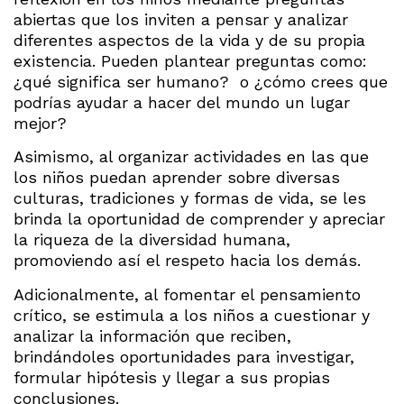
abiertas que los inviten a pensar y analizar
diferentes aspectos de la vida y de su propia
existencia. Pueden plantear preguntas como:
¿qué significa ser humano? o ¿cómo crees que
podrías ayudar a hacer del mundo un lugar
mejor?
Asimismo, al organizar actividades en las que
los niños puedan aprender sobre diversas
culturas, tradiciones y formas de vida, se les
brinda la oportunidad de comprender y apreciar
la riqueza de la diversidad humana,
promoviendo así el respeto hacia los demás.
Adicionalmente, al fomentar el pensamiento
crítico, se estimula a los niños a cuestionar y
analizar la información que reciben,
brindándoles oportunidades para investigar,
formular hipótesis y llegar a sus propias
conclusiones.