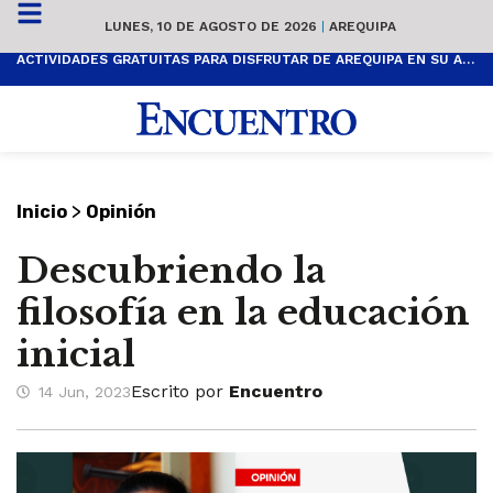
LUNES, 10 DE AGOSTO DE 2026
|
AREQUIPA
ACTIVIDADES GRATUITAS PARA DISFRUTAR DE AREQUIPA EN SU ANIVERSARIO
>
Inicio
Opinión
Descubriendo la
filosofía en la educación
inicial
Escrito por
Encuentro
14 Jun, 2023