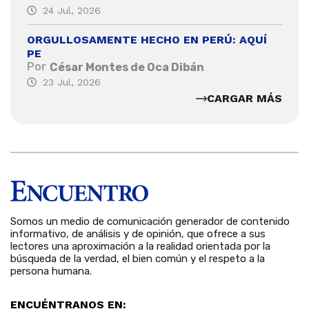
24 Jul, 2026
ORGULLOSAMENTE HECHO EN PERÚ: AQUÍ
PE
Por
César Montes de Oca Dibán
23 Jul, 2026
CARGAR MÁS
Somos un medio de comunicación generador de contenido
informativo, de análisis y de opinión, que ofrece a sus
lectores una aproximación a la realidad orientada por la
búsqueda de la verdad, el bien común y el respeto a la
persona humana.
ENCUÉNTRANOS EN: