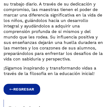
su trabajo diario. A través de su dedicación y
compromiso, las maestras tienen el poder de
marcar una diferencia significativa en la vida de
los niños, guiándolos hacia un desarrollo
integral y ayudándolos a adquirir una
comprensión profunda de sí mismos y del
mundo que les rodea. Su influencia positiva y
sus enseñanzas dejarán una huella duradera en
las mentes y los corazones de sus alumnos,
preparándolos para enfrentar los desafíos de la
vida con sabiduría y perspectiva.
¡Sigamos inspirando y transformando vidas a
través de la filosofía en la educación inicial!
REGRESAR