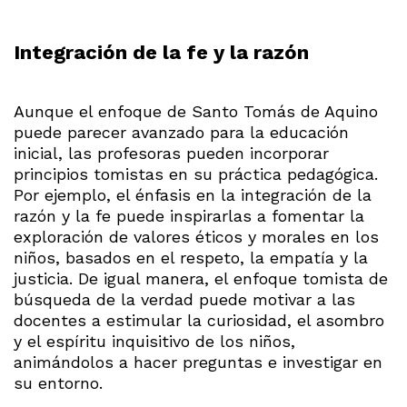
Integración de la fe y la razón
Aunque el enfoque de Santo Tomás de Aquino
puede parecer avanzado para la educación
inicial, las profesoras pueden incorporar
principios tomistas en su práctica pedagógica.
Por ejemplo, el énfasis en la integración de la
razón y la fe puede inspirarlas a fomentar la
exploración de valores éticos y morales en los
niños, basados en el respeto, la empatía y la
justicia. De igual manera, el enfoque tomista de
búsqueda de la verdad puede motivar a las
docentes a estimular la curiosidad, el asombro
y el espíritu inquisitivo de los niños,
animándolos a hacer preguntas e investigar en
su entorno.