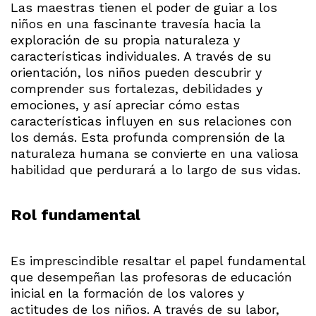
Las maestras tienen el poder de guiar a los
niños en una fascinante travesía hacia la
exploración de su propia naturaleza y
características individuales. A través de su
orientación, los niños pueden descubrir y
comprender sus fortalezas, debilidades y
emociones, y así apreciar cómo estas
características influyen en sus relaciones con
los demás. Esta profunda comprensión de la
naturaleza humana se convierte en una valiosa
habilidad que perdurará a lo largo de sus vidas.
Rol fundamental
Es imprescindible resaltar el papel fundamental
que desempeñan las profesoras de educación
inicial en la formación de los valores y
actitudes de los niños. A través de su labor,