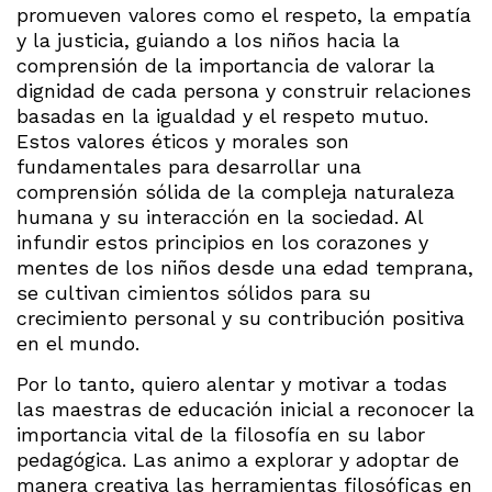
promueven valores como el respeto, la empatía
y la justicia, guiando a los niños hacia la
comprensión de la importancia de valorar la
dignidad de cada persona y construir relaciones
basadas en la igualdad y el respeto mutuo.
Estos valores éticos y morales son
fundamentales para desarrollar una
comprensión sólida de la compleja naturaleza
humana y su interacción en la sociedad. Al
infundir estos principios en los corazones y
mentes de los niños desde una edad temprana,
se cultivan cimientos sólidos para su
crecimiento personal y su contribución positiva
en el mundo.
Por lo tanto, quiero alentar y motivar a todas
las maestras de educación inicial a reconocer la
importancia vital de la filosofía en su labor
pedagógica. Las animo a explorar y adoptar de
manera creativa las herramientas filosóficas en