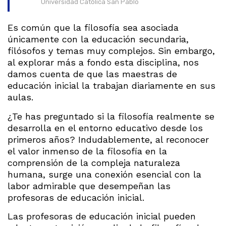
Universidad Católica San Pablo
Es común que la filosofía sea asociada
únicamente con la educación secundaria,
filósofos y temas muy complejos. Sin embargo,
al explorar más a fondo esta disciplina, nos
damos cuenta de que las maestras de
educación inicial la trabajan diariamente en sus
aulas.
¿Te has preguntado si la filosofía realmente se
desarrolla en el entorno educativo desde los
primeros años? Indudablemente, al reconocer
el valor inmenso de la filosofía en la
comprensión de la compleja naturaleza
humana, surge una conexión esencial con la
labor admirable que desempeñan las
profesoras de educación inicial.
Las profesoras de educación inicial pueden