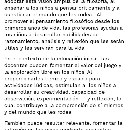
adoptar esta visión amplia de la filosofía, al
enseñar a los niños a pensar críticamente y a
cuestionar el mundo que les rodea. Al
promover el pensamiento filosófico desde los
primeros años de vida, las profesoras ayudan a
los niños a desarrollar habilidades de
razonamiento, análisis y reflexión que les serán
útiles y les servirán para la vida.
En el contexto de la educación inicial, las
docentes pueden fomentar el valor del juego y
la exploración libre en los niños. Al
proporcionarles tiempo y espacio para
actividades lúdicas, estimulan a los niños a
desarrollar su creatividad, capacidad de
observación, experimentación y reflexión, lo
cual contribuye a la comprensión de sí mismos
y del mundo que les rodea.
También puede resultar relevante, fomentar la
reflexión en los niños mediante preguntas