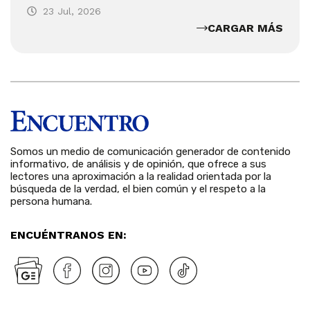
23 Jul, 2026
CARGAR MÁS
Somos un medio de comunicación generador de contenido
informativo, de análisis y de opinión, que ofrece a sus
lectores una aproximación a la realidad orientada por la
búsqueda de la verdad, el bien común y el respeto a la
persona humana.
ENCUÉNTRANOS EN: