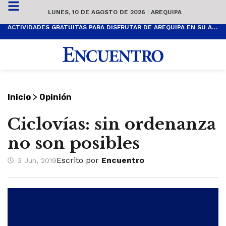
LUNES, 10 DE AGOSTO DE 2026
|
AREQUIPA
ACTIVIDADES GRATUITAS PARA DISFRUTAR DE AREQUIPA EN SU ANIVERSARIO
>
Inicio
Opinión
Ciclovías: sin ordenanza
no son posibles
Escrito por
Encuentro
3 Jun, 2019