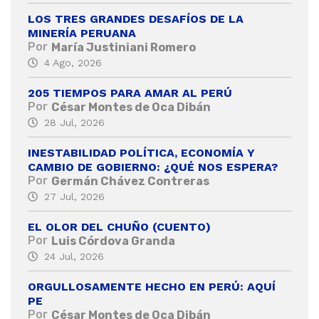
LOS TRES GRANDES DESAFÍOS DE LA
MINERÍA PERUANA
Por
María Justiniani Romero
4 Ago, 2026
205 TIEMPOS PARA AMAR AL PERÚ
Por
César Montes de Oca Dibán
28 Jul, 2026
INESTABILIDAD POLÍTICA, ECONOMÍA Y
CAMBIO DE GOBIERNO: ¿QUÉ NOS ESPERA?
Por
Germán Chávez Contreras
27 Jul, 2026
EL OLOR DEL CHUÑO (CUENTO)
Por
Luis Córdova Granda
24 Jul, 2026
ORGULLOSAMENTE HECHO EN PERÚ: AQUÍ
PE
Por
César Montes de Oca Dibán