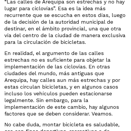
“Las calles de Arequipa son estrechas y no hay
lugar para ciclovías”. Esa es la idea más
recurrente que se escucha en estos días, luego
de la decisión de la autoridad municipal de
destinar, en el ámbito provincial, una que otra
vía del centro de la ciudad de manera exclusiva
para la circulación de bicicletas.
En realidad, el argumento de las calles
estrechas no es suficiente para objetar la
implementación de las ciclovías. En otras
ciudades del mundo, más antiguas que
Arequipa, hay calles aun más estrechas y por
estas circulan bicicletas, y en algunos casos
incluso los vehículos pueden estacionarse
legalmente. Sin embargo, para la
implementación de este cambio, hay algunos
factores que se deben considerar. Veamos.
No cabe duda, montar bicicleta es saludable,