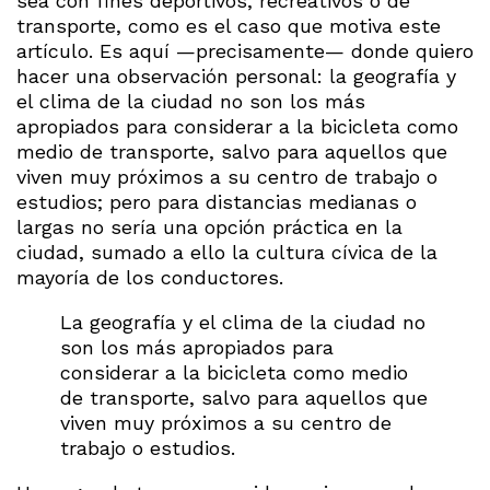
sea con fines deportivos, recreativos o de
transporte, como es el caso que motiva este
artículo. Es aquí —precisamente— donde quiero
hacer una observación personal: la geografía y
el clima de la ciudad no son los más
apropiados para considerar a la bicicleta como
medio de transporte, salvo para aquellos que
viven muy próximos a su centro de trabajo o
estudios; pero para distancias medianas o
largas no sería una opción práctica en la
ciudad, sumado a ello la cultura cívica de la
mayoría de los conductores.
La geografía y el clima de la ciudad no
son los más apropiados para
considerar a la bicicleta como medio
de transporte, salvo para aquellos que
viven muy próximos a su centro de
trabajo o estudios.