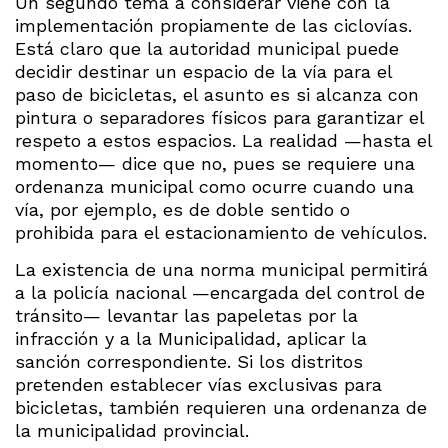
Un segundo tema a considerar viene con la
implementación propiamente de las ciclovías.
Está claro que la autoridad municipal puede
decidir destinar un espacio de la vía para el
paso de bicicletas, el asunto es si alcanza con
pintura o separadores físicos para garantizar el
respeto a estos espacios. La realidad —hasta el
momento— dice que no, pues se requiere una
ordenanza municipal como ocurre cuando una
vía, por ejemplo, es de doble sentido o
prohibida para el estacionamiento de vehículos.
La existencia de una norma municipal permitirá
a la policía nacional —encargada del control de
tránsito— levantar las papeletas por la
infracción y a la Municipalidad, aplicar la
sanción correspondiente. Si los distritos
pretenden establecer vías exclusivas para
bicicletas, también requieren una ordenanza de
la municipalidad provincial.