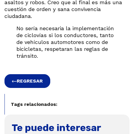
asaltos y robos. Creo que al final es más una
cuestión de orden y sana convivencia
ciudadana.
No sería necesaria la implementación
de ciclovías si los conductores, tanto
de vehículos automotores como de
bicicletas, respetaran las reglas de
tránsito.
REGRESAR
Tags relacionados:
Te puede interesar