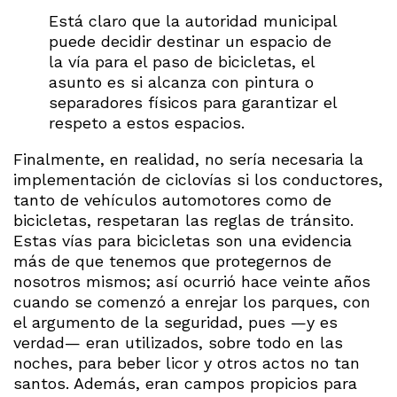
Está claro que la autoridad municipal
puede decidir destinar un espacio de
la vía para el paso de bicicletas, el
asunto es si alcanza con pintura o
separadores físicos para garantizar el
respeto a estos espacios.
Finalmente, en realidad, no sería necesaria la
implementación de ciclovías si los conductores,
tanto de vehículos automotores como de
bicicletas, respetaran las reglas de tránsito.
Estas vías para bicicletas son una evidencia
más de que tenemos que protegernos de
nosotros mismos; así ocurrió hace veinte años
cuando se comenzó a enrejar los parques, con
el argumento de la seguridad, pues —y es
verdad— eran utilizados, sobre todo en las
noches, para beber licor y otros actos no tan
santos. Además, eran campos propicios para