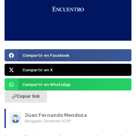
Compartir en Facebook
Compartir en X
Compartir en WhatsApp
Copiar link
Juan Fernando Mendoza
Abogado. Docente UCSP