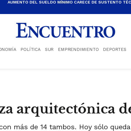
AUMENTO DEL SUELDO MÍNIMO CARECE DE SUSTENTO TÉCN
ONOMÍA
POLÍTICA
SUR
EMPRENDIMIENTO
DEPORTES
za arquitectónica d
 con más de 14 tambos. Hoy sólo qued