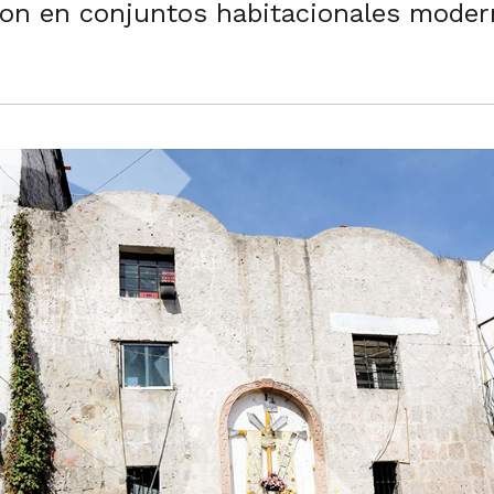
eron en conjuntos habitacionales moder