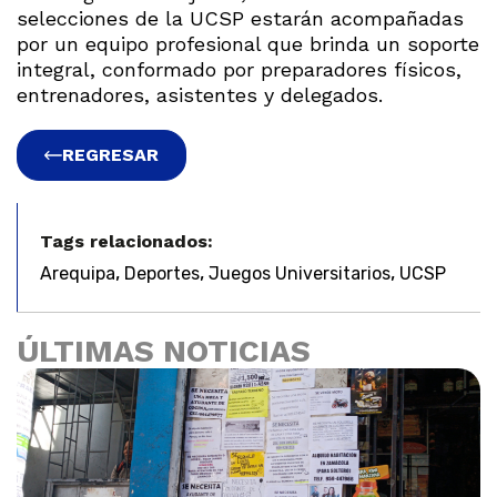
selecciones de la UCSP estarán acompañadas
por un equipo profesional que brinda un soporte
integral, conformado por preparadores físicos,
entrenadores, asistentes y delegados.
REGRESAR
Tags relacionados:
,
,
,
Arequipa
Deportes
Juegos Universitarios
UCSP
ÚLTIMAS NOTICIAS