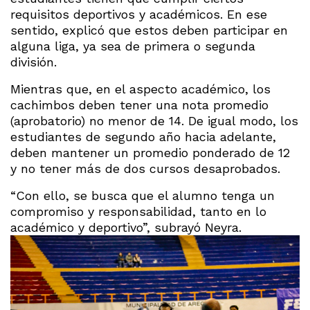
requisitos deportivos y académicos. En ese
sentido, explicó que estos deben participar en
alguna liga, ya sea de primera o segunda
división.
Mientras que, en el aspecto académico, los
cachimbos deben tener una nota promedio
(aprobatorio) no menor de 14. De igual modo, los
estudiantes de segundo año hacia adelante,
deben mantener un promedio ponderado de 12
y no tener más de dos cursos desaprobados.
“Con ello, se busca que el alumno tenga un
compromiso y responsabilidad, tanto en lo
académico y deportivo”, subrayó Neyra.