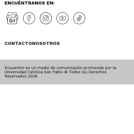
ENCUÉNTRANOS EN:
CONTACTO
NOSOTROS
Encuentro es un medio de comunicación promovido por la
Universidad Católica San Pablo © Todos los Derechos
Reservados
2026