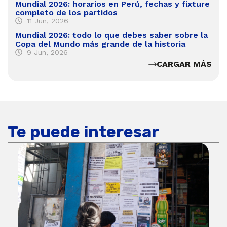
Mundial 2026: horarios en Perú, fechas y fixture
completo de los partidos
11 Jun, 2026
Mundial 2026: todo lo que debes saber sobre la
Copa del Mundo más grande de la historia
9 Jun, 2026
CARGAR MÁS
Te puede interesar