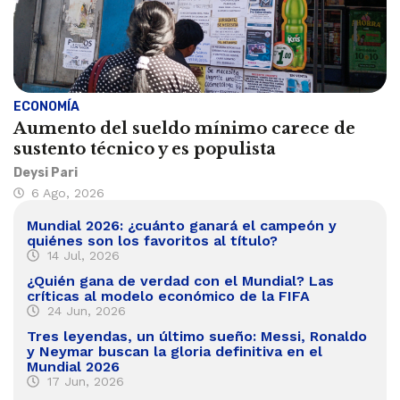
ECONOMÍA
Aumento del sueldo mínimo carece de
sustento técnico y es populista
Deysi Pari
6 Ago, 2026
Mundial 2026: ¿cuánto ganará el campeón y
quiénes son los favoritos al título?
14 Jul, 2026
¿Quién gana de verdad con el Mundial? Las
críticas al modelo económico de la FIFA
24 Jun, 2026
Tres leyendas, un último sueño: Messi, Ronaldo
y Neymar buscan la gloria definitiva en el
Mundial 2026
17 Jun, 2026