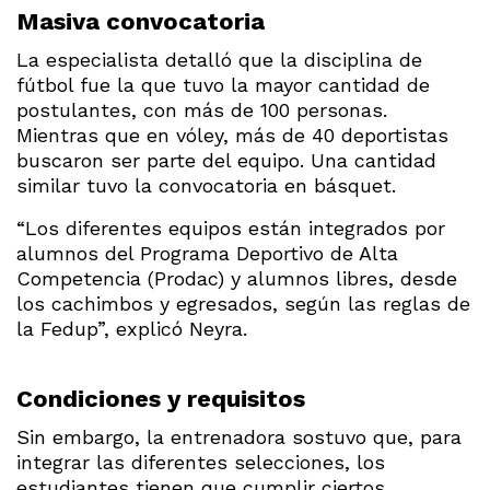
Masiva convocatoria
La especialista detalló que la disciplina de
fútbol fue la que tuvo la mayor cantidad de
postulantes, con más de 100 personas.
Mientras que en vóley, más de 40 deportistas
buscaron ser parte del equipo. Una cantidad
similar tuvo la convocatoria en básquet.
“Los diferentes equipos están integrados por
alumnos del Programa Deportivo de Alta
Competencia (Prodac) y alumnos libres, desde
los cachimbos y egresados, según las reglas de
la Fedup”, explicó Neyra.
Condiciones y requisitos
Sin embargo, la entrenadora sostuvo que, para
integrar las diferentes selecciones, los
estudiantes tienen que cumplir ciertos