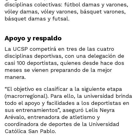
disciplinas colectivas: fútbol damas y varones,
vóley damas, vóley varones, básquet varones,
básquet damas y futsal.
Apoyo y respaldo
La UCSP competirá en tres de las cuatro
disciplinas deportivas, con una delegación de
casi 100 deportistas, quienes desde hace dos
meses se vienen preparando de la mejor
manera.
“El objetivo es clasificar a la siguiente etapa
(macrorregional). Para ello, la universidad brinda
todo el apoyo y facilidades a los deportistas en
sus entrenamientos”, aseguró Lelis Neyra
Arévalo, entrenadora de atletismo y
coordinadora de deportes de la Universidad
Católica San Pablo.