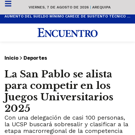
VIERNES, 7 DE AGOSTO DE 2026
|
AREQUIPA
AUMENTO DEL SUELDO MÍNIMO CARECE DE SUSTENTO TÉCNICO Y ES POPULISTA
>
Inicio
Deportes
La San Pablo se alista
para competir en los
Juegos Universitarios
2025
Con una delegación de casi 100 personas,
la UCSP buscará sobresalir y clasificar a la
etapa macrorregional de la competencia