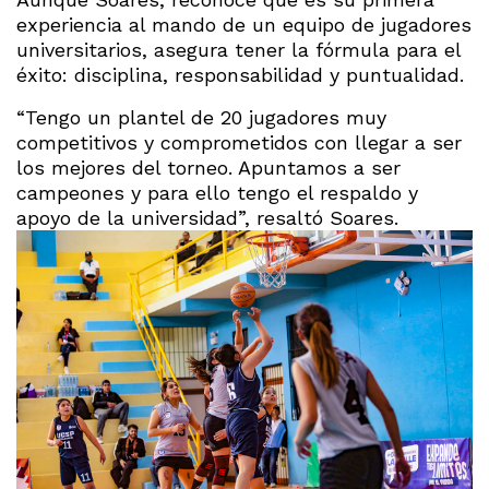
experiencia al mando de un equipo de jugadores
universitarios, asegura tener la fórmula para el
éxito: disciplina, responsabilidad y puntualidad.
“Tengo un plantel de 20 jugadores muy
competitivos y comprometidos con llegar a ser
los mejores del torneo. Apuntamos a ser
campeones y para ello tengo el respaldo y
apoyo de la universidad”, resaltó Soares.