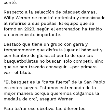
contó.
Respecto a la selección de básquet damas,
Willy Werner se mostró optimista y emocionado
al referirse a sus pupilas. El equipo que se
formó en 2023, según el entrenador, ha tenido
un crecimiento importante.
Destacó que tiene un grupo con garra y
temperamento que disfruta jugar al básquet y
con hambre de gloria, al punto de que las
basquetbolistas no buscan solo competir, sino
que se han trazado conseguir –por primera
vez– el título.
“El básquet es la “carta fuerte” de la San Pablo
en estos juegos. Estamos entrenando de la
mejor manera porque queremos colgarnos la
medalla de oro”, aseguró Werner.
Para lograr ese objetivo, las diferentes