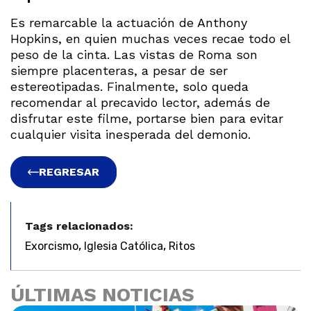
Es remarcable la actuación de Anthony
Hopkins, en quien muchas veces recae todo el
peso de la cinta. Las vistas de Roma son
siempre placenteras, a pesar de ser
estereotipadas. Finalmente, solo queda
recomendar al precavido lector, además de
disfrutar este filme, portarse bien para evitar
cualquier visita inesperada del demonio.
REGRESAR
Tags relacionados:
,
,
Exorcismo
Iglesia Católica
Ritos
ÚLTIMAS NOTICIAS