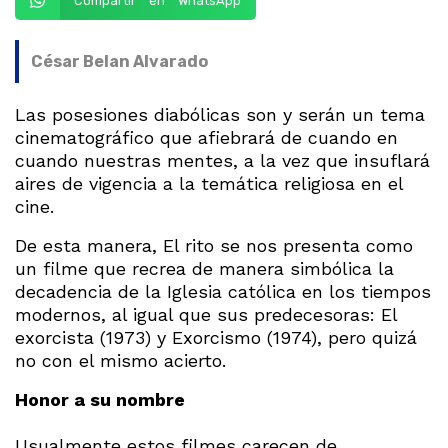
Compartir en WhatsApp
César Belan Alvarado
Las posesiones diabólicas son y serán un tema
cinematográfico que afiebrará de cuando en
cuando nuestras mentes, a la vez que insuflará
aires de vigencia a la temática religiosa en el
cine.
De esta manera, El rito se nos presenta como
un filme que recrea de manera simbólica la
decadencia de la Iglesia católica en los tiempos
modernos, al igual que sus predecesoras: El
exorcista (1973) y Exorcismo (1974), pero quizá
no con el mismo acierto.
Honor a su nombre
Usualmente estos filmes carecen de