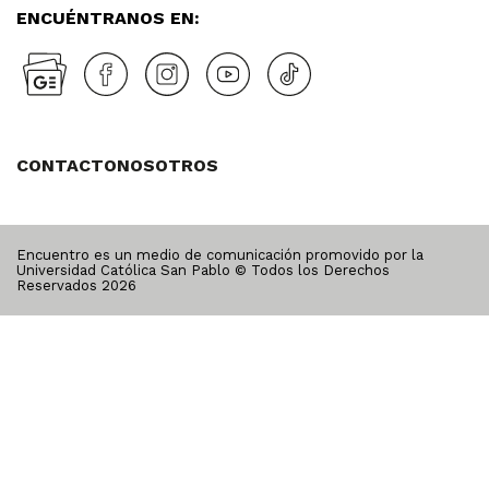
ENCUÉNTRANOS EN:
CONTACTO
NOSOTROS
Encuentro es un medio de comunicación promovido por la
Universidad Católica San Pablo © Todos los Derechos
Reservados
2026