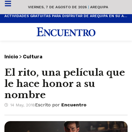
VIERNES, 7 DE AGOSTO DE 2026
|
AREQUIPA
ACTIVIDADES GRATUITAS PARA DISFRUTAR DE AREQUIPA EN SU ANIVERSARIO
>
Inicio
Cultura
El rito, una película que
le hace honor a su
nombre
Escrito por
Encuentro
14 May, 2018