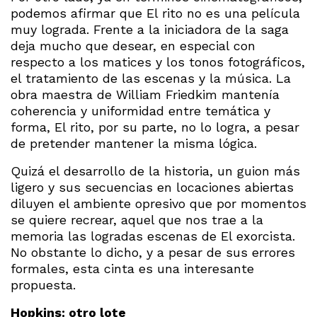
podemos afirmar que El rito no es una película
muy lograda. Frente a la iniciadora de la saga
deja mucho que desear, en especial con
respecto a los matices y los tonos fotográficos,
el tratamiento de las escenas y la música. La
obra maestra de William Friedkim mantenía
coherencia y uniformidad entre temática y
forma, El rito, por su parte, no lo logra, a pesar
de pretender mantener la misma lógica.
Quizá el desarrollo de la historia, un guion más
ligero y sus secuencias en locaciones abiertas
diluyen el ambiente opresivo que por momentos
se quiere recrear, aquel que nos trae a la
memoria las logradas escenas de El exorcista.
No obstante lo dicho, y a pesar de sus errores
formales, esta cinta es una interesante
propuesta.
Hopkins: otro lote