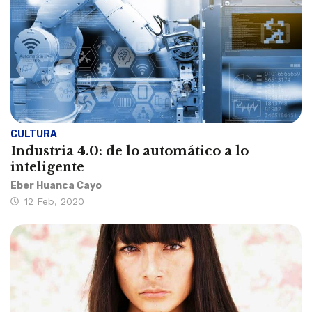
CULTURA
Industria 4.0: de lo automático a lo
inteligente
Eber Huanca Cayo
12 Feb, 2020