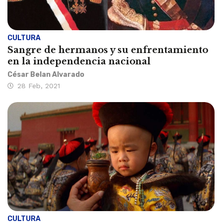
CULTURA
Sangre de hermanos y su enfrentamiento
en la independencia nacional
César Belan Alvarado
28 Feb, 2021
CULTURA