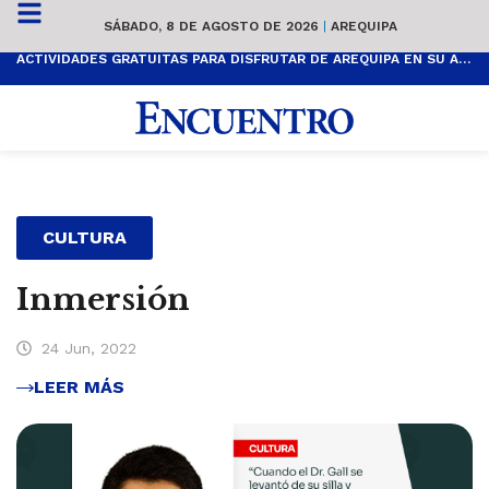
SÁBADO, 8 DE AGOSTO DE 2026
|
AREQUIPA
ACTIVIDADES GRATUITAS PARA DISFRUTAR DE AREQUIPA EN SU ANIVERSARIO
CULTURA
Inmersión
24 Jun, 2022
LEER MÁS