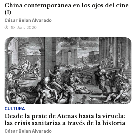
China contemporánea en los ojos del cine
(I)
César Belan Alvarado
19 Jun, 2020
CULTURA
Desde la peste de Atenas hasta la viruela:
las crisis sanitarias a través de la historia
César Belan Alvarado