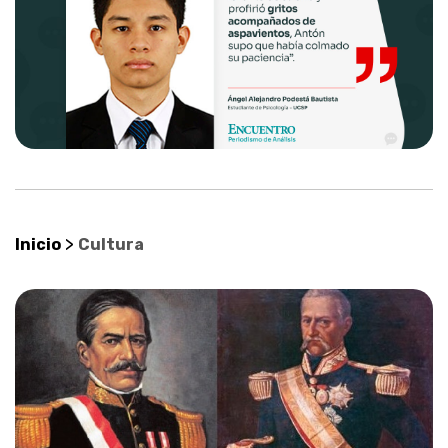
>
Inicio
Cultura