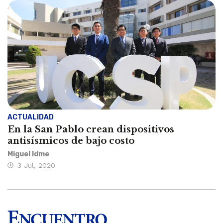
ACTUALIDAD
En la San Pablo crean dispositivos
antisísmicos de bajo costo
Miguel Idme
3 Jul, 2020