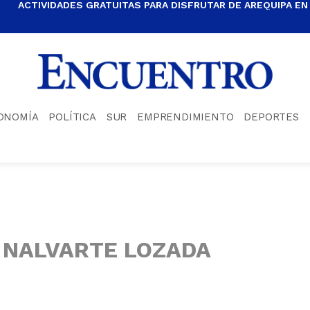
ACTIVIDADES GRATUITAS PARA DISFRUTAR DE AREQUIPA EN
ONOMÍA
POLÍTICA
SUR
EMPRENDIMIENTO
DEPORTES
 NALVARTE LOZADA