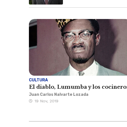
CULTURA
El diablo, Lumumba y los cocinero
Juan Carlos Nalvarte Lozada
19 Nov, 2019