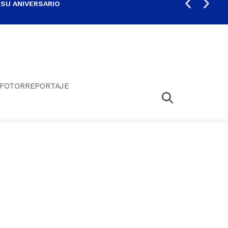
 SU ANIVERSARIO
PER
FOTORREPORTAJE