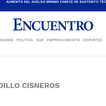
AUMENTO DEL SUELDO MÍNIMO CARECE DE SUSTENTO TÉCN
ONOMÍA
POLÍTICA
SUR
EMPRENDIMIENTO
DEPORTES
DILLO CISNEROS