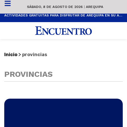
SÁBADO, 8 DE AGOSTO DE 2026
|
AREQUIPA
ACTIVIDADES GRATUITAS PARA DISFRUTAR DE AREQUIPA EN SU ANIVERSARIO
>
Inicio
provincias
PROVINCIAS