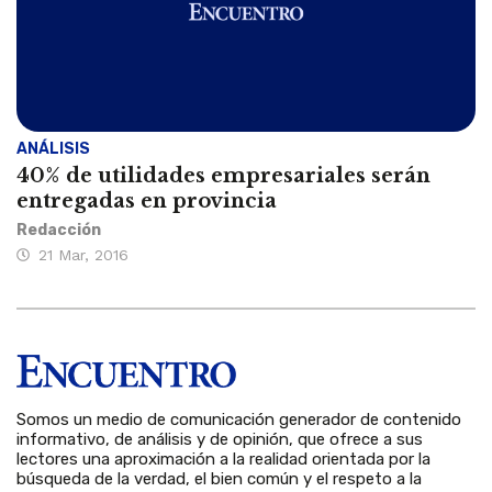
ANÁLISIS
40% de utilidades empresariales serán
entregadas en provincia
Redacción
21 Mar, 2016
Somos un medio de comunicación generador de contenido
informativo, de análisis y de opinión, que ofrece a sus
lectores una aproximación a la realidad orientada por la
búsqueda de la verdad, el bien común y el respeto a la