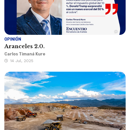
OPINIÓN
Aranceles 2.0.
Carlos Timaná Kure
14 Jul, 2025