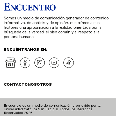
Somos un medio de comunicación generador de contenido
informativo, de análisis y de opinión, que ofrece a sus
lectores una aproximación a la realidad orientada por la
búsqueda de la verdad, el bien común y el respeto a la
persona humana.
ENCUÉNTRANOS EN:
CONTACTO
NOSOTROS
Encuentro es un medio de comunicación promovido por la
Universidad Católica San Pablo © Todos los Derechos
Reservados
2026