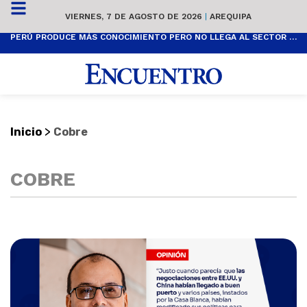
VIERNES, 7 DE AGOSTO DE 2026
|
AREQUIPA
PERÚ PRODUCE MÁS CONOCIMIENTO PERO NO LLEGA AL SECTOR PRODUCTIVO
>
Inicio
Cobre
COBRE