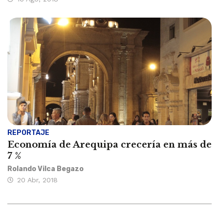
REPORTAJE
Economía de Arequipa crecería en más de
7 %
Rolando Vilca Begazo
20 Abr, 2018