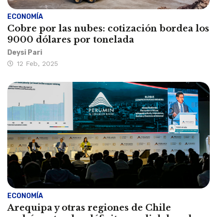
ECONOMÍA
Cobre por las nubes: cotización bordea los
9000 dólares por tonelada
Deysi Pari
12 Feb, 2025
ECONOMÍA
Arequipa y otras regiones de Chile