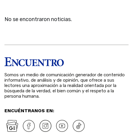
No se encontraron noticias.
Somos un medio de comunicación generador de contenido
informativo, de análisis y de opinión, que ofrece a sus
lectores una aproximación a la realidad orientada por la
búsqueda de la verdad, el bien común y el respeto a la
persona humana.
ENCUÉNTRANOS EN: