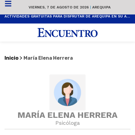
VIERNES, 7 DE AGOSTO DE 2026
|
AREQUIPA
ACTIVIDADES GRATUITAS PARA DISFRUTAR DE AREQUIPA EN SU ANIVERSARIO
>
Inicio
María Elena Herrera
MARÍA ELENA HERRERA
Psicóloga