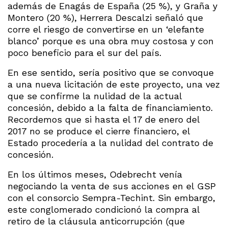
además de Enagás de España (25 %), y Graña y
Montero (20 %), Herrera Descalzi señaló que
corre el riesgo de convertirse en un ‘elefante
blanco’ porque es una obra muy costosa y con
poco beneficio para el sur del país.
En ese sentido, sería positivo que se convoque
a una nueva licitación de este proyecto, una vez
que se confirme la nulidad de la actual
concesión, debido a la falta de financiamiento.
Recordemos que si hasta el 17 de enero del
2017 no se produce el cierre financiero, el
Estado procedería a la nulidad del contrato de
concesión.
En los últimos meses, Odebrecht venía
negociando la venta de sus acciones en el GSP
con el consorcio Sempra-Techint. Sin embargo,
este conglomerado condicionó la compra al
retiro de la cláusula anticorrupción (que