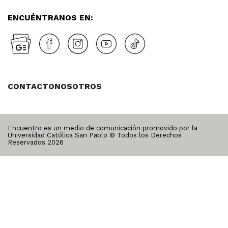
ENCUÉNTRANOS EN:
CONTACTO
NOSOTROS
Encuentro es un medio de comunicación promovido por la
Universidad Católica San Pablo © Todos los Derechos
Reservados
2026