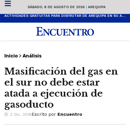
SÁBADO, 8 DE AGOSTO DE 2026
|
AREQUIPA
ACTIVIDADES GRATUITAS PARA DISFRUTAR DE AREQUIPA EN SU ANIVERSARIO
>
Inicio
Análisis
Masificación del gas en
el sur no debe estar
atada a ejecución de
gasoducto
Escrito por
Encuentro
2 Dic, 2016