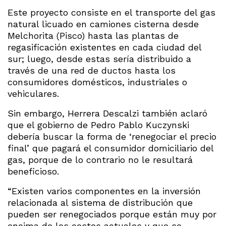
Este proyecto consiste en el transporte del gas
natural licuado en camiones cisterna desde
Melchorita (Pisco) hasta las plantas de
regasificación existentes en cada ciudad del
sur; luego, desde estas sería distribuido a
través de una red de ductos hasta los
consumidores domésticos, industriales o
vehiculares.
Sin embargo, Herrera Descalzi también aclaró
que el gobierno de Pedro Pablo Kuczynski
debería buscar la forma de ‘renegociar el precio
final’ que pagará el consumidor domiciliario del
gas, porque de lo contrario no le resultará
beneficioso.
“Existen varios componentes en la inversión
relacionada al sistema de distribución que
pueden ser renegociados porque están muy por
encima de los costos actuales y que se