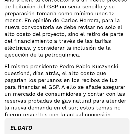
de licitación del GSP no sería sencillo y su
preparación tomaría como mínimo unos 12
meses. En opinión de Carlos Herrera, para la
nueva convocatoria se debe revisar no solo el
alto costo del proyecto, sino el retiro de parte
del financiamiento a través de las tarifas
eléctricas, y considerar la inclusión de la
ejecución de la petroquímica.
El mismo presidente Pedro Pablo Kuczynski
cuestionó, días atrás, el alto costo que
pagarían los peruanos en los recibos de luz
para financiar el GSP. A ello se añade asegurar
un mercado de consumidores y contar con las
reservas probadas de gas natural para atender
la nueva demanda en el sur; estos temas no
fueron resueltos con la actual concesión.
EL DATO