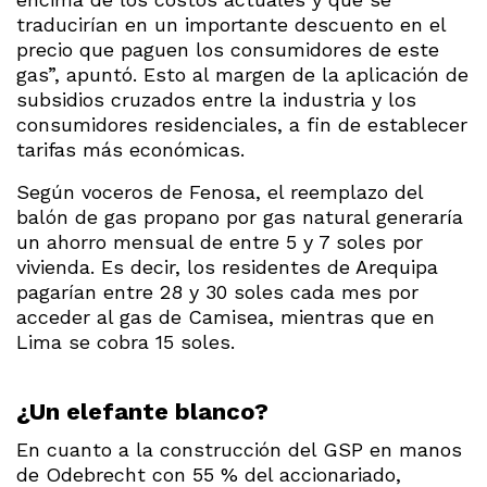
traducirían en un importante descuento en el
precio que paguen los consumidores de este
gas”, apuntó. Esto al margen de la aplicación de
subsidios cruzados entre la industria y los
consumidores residenciales, a fin de establecer
tarifas más económicas.
Según voceros de Fenosa, el reemplazo del
balón de gas propano por gas natural generaría
un ahorro mensual de entre 5 y 7 soles por
vivienda. Es decir, los residentes de Arequipa
pagarían entre 28 y 30 soles cada mes por
acceder al gas de Camisea, mientras que en
Lima se cobra 15 soles.
¿Un elefante blanco?
En cuanto a la construcción del GSP en manos
de Odebrecht con 55 % del accionariado,