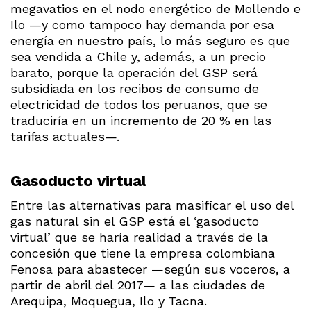
megavatios en el nodo energético de Mollendo e
Ilo —y como tampoco hay demanda por esa
energía en nuestro país, lo más seguro es que
sea vendida a Chile y, además, a un precio
barato, porque la operación del GSP será
subsidiada en los recibos de consumo de
electricidad de todos los peruanos, que se
traduciría en un incremento de 20 % en las
tarifas actuales—.
Gasoducto virtual
Entre las alternativas para masificar el uso del
gas natural sin el GSP está el ‘gasoducto
virtual’ que se haría realidad a través de la
concesión que tiene la empresa colombiana
Fenosa para abastecer —según sus voceros, a
partir de abril del 2017— a las ciudades de
Arequipa, Moquegua, Ilo y Tacna.