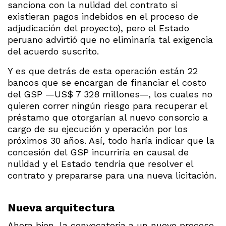
sanciona con la nulidad del contrato si
existieran pagos indebidos en el proceso de
adjudicación del proyecto), pero el Estado
peruano advirtió que no eliminaría tal exigencia
del acuerdo suscrito.
Y es que detrás de esta operación están 22
bancos que se encargan de financiar el costo
del GSP —US$ 7 328 millones—, los cuales no
quieren correr ningún riesgo para recuperar el
préstamo que otorgarían al nuevo consorcio a
cargo de su ejecución y operación por los
próximos 30 años. Así, todo haría indicar que la
concesión del GSP incurriría en causal de
nulidad y el Estado tendría que resolver el
contrato y prepararse para una nueva licitación.
Nueva arquitectura
Ahora bien, la convocatoria a un nuevo proceso