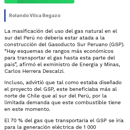
Rolando Vilca Begazo
La masificación del uso del gas natural en el
sur del Perú no debería estar atada a la
construcción del Gasoducto Sur Peruano (GSP).
“Hay esquemas de rangos más económicos
para transportar el gas hasta esta parte del
país”, afirmó el exministro de Energía y Minas,
Carlos Herrera Descalzi.
Incluso, advirtió que tal como estaba diseñado
el proyecto del GSP, este beneficiaba más al
norte de Chile que al sur del Perú, por la
limitada demanda que este combustible tiene
en este momento.
El 70 % del gas que transportaría el GSP se iría
para la generación eléctrica de 1 000