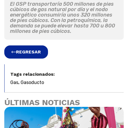
El GSP transportaría 500 millones de pies
cúbicos de gas natural por día y el nodo
energético consumiría unos 320 millones
de pies cúbicos. Con la petroquímica, la
demanda se puede elevar hasta 700 u 800
millones de pies cúbicos.
REGRESAR
Tags relacionados:
,
Gas
Gasoducto
ÚLTIMAS NOTICIAS