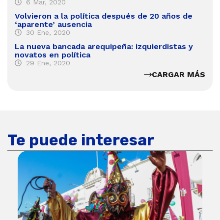
6 Mar, 2020
Volvieron a la política después de 20 años de
‘aparente’ ausencia
30 Ene, 2020
La nueva bancada arequipeña: izquierdistas y
novatos en política
29 Ene, 2020
CARGAR MÁS
Te puede interesar