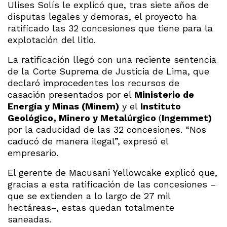
Ulises Solís le explicó que, tras siete años de
disputas legales y demoras, el proyecto ha
ratificado las 32 concesiones que tiene para la
explotación del litio.
La ratificación llegó con una reciente sentencia
de la Corte Suprema de Justicia de Lima, que
declaró improcedentes los recursos de
casación presentados por el
Ministerio de
Energía y Minas (Minem)
y el
Instituto
Geológico, Minero y Metalúrgico
(
Ingemmet)
por la caducidad de las 32 concesiones. “Nos
caducó de manera ilegal”, expresó el
empresario.
El gerente de Macusani Yellowcake explicó que,
gracias a esta ratificación de las concesiones –
que se extienden a lo largo de 27 mil
hectáreas–, estas quedan totalmente
saneadas.