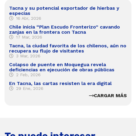
Tacna y su potencial exportador de hierbas y
especias
16 Abr, 2026
Chile inicia “Plan Escudo Fronterizo” cavando
zanjas en la frontera con Tacna
17 Mar, 2026
Tacna, la ciudad favorita de los chilenos, aún no
recupera su flujo de visitantes
3 Mar, 2026
Colapso de puente en Moquegua revela
deficiencias en ejecución de obras públicas
2 Feb, 2026
En Tacna, las cartas resisten la era digital
29 Ene, 2026
CARGAR MÁS
Te puede interesar