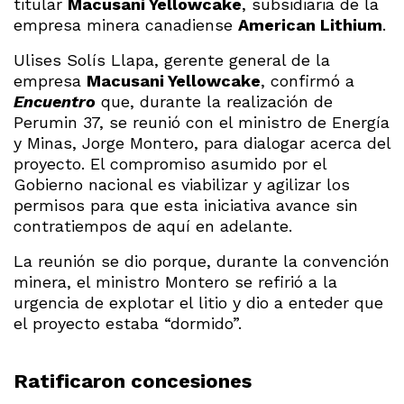
titular
Macusani Yellowcake
, subsidiaria de la
empresa minera canadiense
American Lithium
.
Ulises Solís Llapa, gerente general de la
empresa
Macusani Yellowcake
, confirmó a
Encuentro
que, durante la realización de
Perumin 37, se reunió con el ministro de Energía
y Minas, Jorge Montero, para dialogar acerca del
proyecto. El compromiso asumido por el
Gobierno nacional es viabilizar y agilizar los
permisos para que esta iniciativa avance sin
contratiempos de aquí en adelante.
La reunión se dio porque, durante la convención
minera, el ministro Montero se refirió a la
urgencia de explotar el litio y dio a enteder que
el proyecto estaba “dormido”.
Ratificaron concesiones