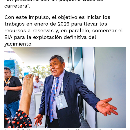
carretera”.
Con este impulso, el objetivo es iniciar los
trabajos en enero de 2026 para llevar los
recursos a reservas y, en paralelo, comenzar el
EIA para la explotación definitiva del
yacimiento.