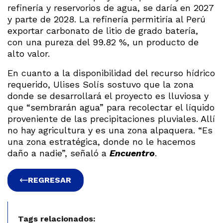
refinería y reservorios de agua, se daría en 2027
y parte de 2028. La refinería permitiría al Perú
exportar carbonato de litio de grado batería,
con una pureza del 99.82 %, un producto de
alto valor.
En cuanto a la disponibilidad del recurso hídrico
requerido, Ulises Solís sostuvo que la zona
donde se desarrollará el proyecto es lluviosa y
que “sembrarán agua” para recolectar el líquido
proveniente de las precipitaciones pluviales. Allí
no hay agricultura y es una zona alpaquera. “Es
una zona estratégica, donde no le hacemos
daño a nadie”, señaló a
Encuentro
.
REGRESAR
Tags relacionados: