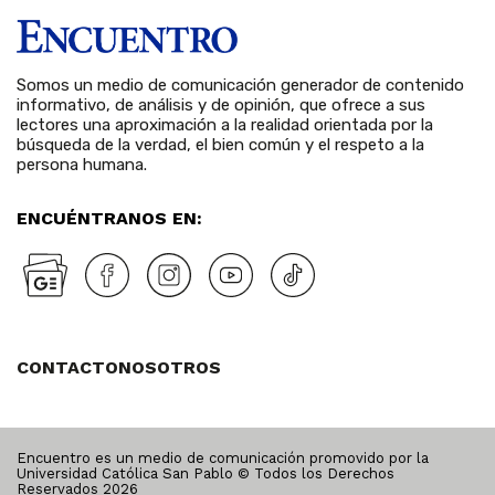
Somos un medio de comunicación generador de contenido
informativo, de análisis y de opinión, que ofrece a sus
lectores una aproximación a la realidad orientada por la
búsqueda de la verdad, el bien común y el respeto a la
persona humana.
ENCUÉNTRANOS EN:
CONTACTO
NOSOTROS
Encuentro es un medio de comunicación promovido por la
Universidad Católica San Pablo © Todos los Derechos
Reservados
2026