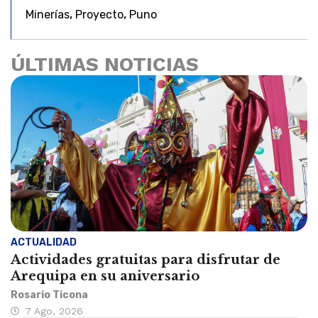
,
,
Minerías
Proyecto
Puno
ÚLTIMAS NOTICIAS
ACTUALIDAD
Actividades gratuitas para disfrutar de
Arequipa en su aniversario
Rosario Ticona
7 Ago, 2026