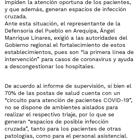
impiden la atención oportuna de los pacientes,
y que además, generan espacios de infección
cruzada.
Ante esta situación, el representante de la
Defensoría del Pueblo en Arequipa, Ángel
Manrique Linares, exigió a las autoridades del
Gobierno regional el fortalecimiento de estos
establecimientos, pues son “la primera línea de
intervención” para casos de coronavirus y ayuda
a descongestionar los hospitales.
De acuerdo al informe de supervisión, si bien el
70% de las postas de salud cuenta con un
“circuito para atención de pacientes COVID-19”,
no se dispone de ambientes aislados para
realizar el respectivo triaje, por lo que se
generan “espacios de posible infección
cruzada”, tanto para los pacientes de otras
patologías, como para el personal asistencial.