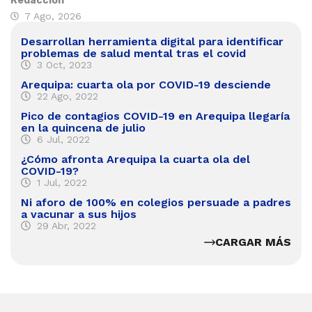
Redacción
7 Ago, 2026
Desarrollan herramienta digital para identificar
problemas de salud mental tras el covid
3 Oct, 2023
Arequipa: cuarta ola por COVID-19 desciende
22 Ago, 2022
Pico de contagios COVID-19 en Arequipa llegaría
en la quincena de julio
6 Jul, 2022
¿Cómo afronta Arequipa la cuarta ola del
COVID-19?
1 Jul, 2022
Ni aforo de 100% en colegios persuade a padres
a vacunar a sus hijos
29 Abr, 2022
CARGAR MÁS