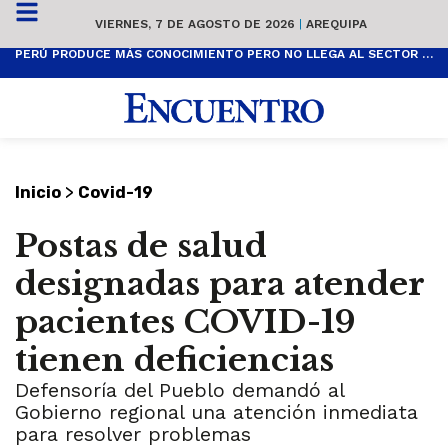
VIERNES, 7 DE AGOSTO DE 2026
|
AREQUIPA
PERÚ PRODUCE MÁS CONOCIMIENTO PERO NO LLEGA AL SECTOR PRODUCTIVO
>
Inicio
Covid-19
Postas de salud
designadas para atender
pacientes COVID-19
tienen deficiencias
Defensoría del Pueblo demandó al
Gobierno regional una atención inmediata
para resolver problemas