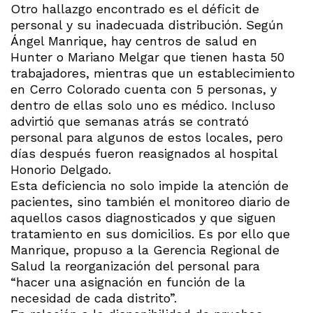
Otro hallazgo encontrado es el déficit de
personal y su inadecuada distribución. Según
Ángel Manrique, hay centros de salud en
Hunter o Mariano Melgar que tienen hasta 50
trabajadores, mientras que un establecimiento
en Cerro Colorado cuenta con 5 personas, y
dentro de ellas solo uno es médico. Incluso
advirtió que semanas atrás se contrató
personal para algunos de estos locales, pero
días después fueron reasignados al hospital
Honorio Delgado.
Esta deficiencia no solo impide la atención de
pacientes, sino también el monitoreo diario de
aquellos casos diagnosticados y que siguen
tratamiento en sus domicilios. Es por ello que
Manrique, propuso a la Gerencia Regional de
Salud la reorganización del personal para
“hacer una asignación en función de la
necesidad de cada distrito”.