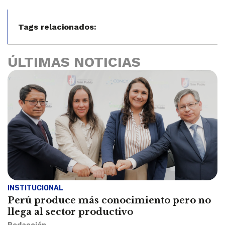
Tags relacionados:
ÚLTIMAS NOTICIAS
INSTITUCIONAL
Perú produce más conocimiento pero no
llega al sector productivo