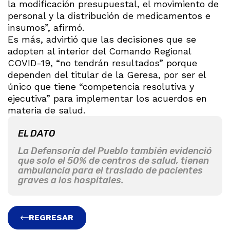
la modificación presupuestal, el movimiento de
personal y la distribución de medicamentos e
insumos”, afirmó.
Es más, advirtió que las decisiones que se
adopten al interior del Comando Regional
COVID-19, “no tendrán resultados” porque
dependen del titular de la Geresa, por ser el
único que tiene “competencia resolutiva y
ejecutiva” para implementar los acuerdos en
materia de salud.
EL DATO
La Defensoría del Pueblo también evidenció
que solo el 50% de centros de salud, tienen
ambulancia para el traslado de pacientes
graves a los hospitales.
REGRESAR