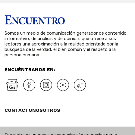
Somos un medio de comunicación generador de contenido
informativo, de análisis y de opinión, que ofrece a sus
lectores una aproximación a la realidad orientada por la
búsqueda de la verdad, el bien común y el respeto a la
persona humana.
ENCUÉNTRANOS EN:
CONTACTO
NOSOTROS
Encuentro es un medio de comunicación promovido por la