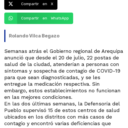
Compartir en X
Compartir en WhatsApp
Rolando Vilca Begazo
Semanas atrás el Gobierno regional de Arequipa
anunció que desde el 20 de julio, 22 postas de
salud de la ciudad, atenderían a personas con
síntomas y sospecha de contagio de COVID-19
para que sean diagnosticadas, y se les
entregue la medicación respectiva. Sin
embargo, estos establecimientos no funcionan
en las mejores condiciones.
En las dos últimas semanas, la Defensoría del
Pueblo supervisó 15 de estos centros de salud
ubicados en los distritos con más casos de
contagio y encontró varias deficiencias que