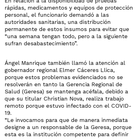
En relación a la disponibilidad de pruebas
rápidas, medicamentos y equipos de protección
personal, el funcionario demandó a las
autoridades sanitarias, una distribución
permanente de estos insumos para evitar que
“una semana tengan todo, pero a la siguiente
sufran desabastecimiento”.
Ángel Manrique también llamó la atención al
gobernador regional Elmer Cáceres Llica,
porque estos problemas evidenciados no se
resolverán en tanto la Gerencia Regional de
Salud (Geresa) se mantenga acéfala, debido a
que su titular Christian Nova, realiza trabajo
remoto porque estuvo infectado con el COVID-
19.
“Le invocamos para que de manera inmediata
designe a un responsable de la Geresa, porque
esta es la institución competente para definir