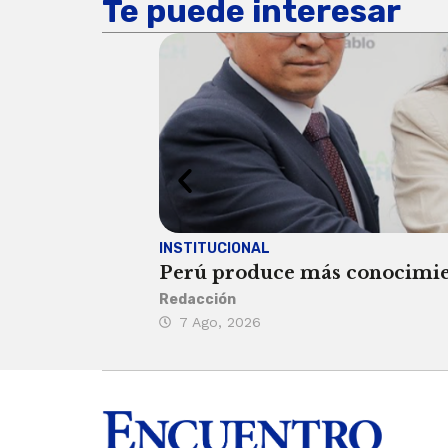
Te puede interesar
INSTITUCIONAL
Perú produce más conocimient
Redacción
7 Ago, 2026