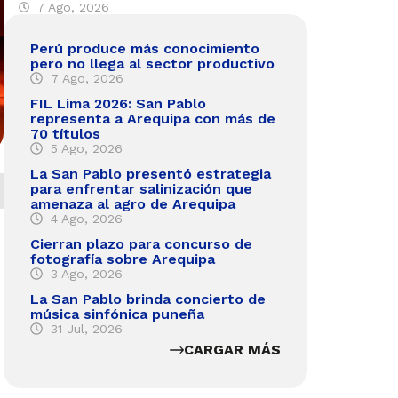
7 Ago, 2026
Perú produce más conocimiento
pero no llega al sector productivo
7 Ago, 2026
FIL Lima 2026: San Pablo
representa a Arequipa con más de
70 títulos
5 Ago, 2026
La San Pablo presentó estrategia
para enfrentar salinización que
amenaza al agro de Arequipa
4 Ago, 2026
Cierran plazo para concurso de
fotografía sobre Arequipa
3 Ago, 2026
La San Pablo brinda concierto de
música sinfónica puneña
31 Jul, 2026
CARGAR MÁS