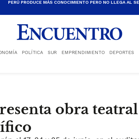
PERÚ PRODUCE MÁS CONOCIMIENTO PERO NO LLEGA AL S
ONOMÍA
POLÍTICA
SUR
EMPRENDIMIENTO
DEPORTES
esenta obra teatral
ífico