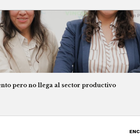
o pero no llega al sector productivo
ENC