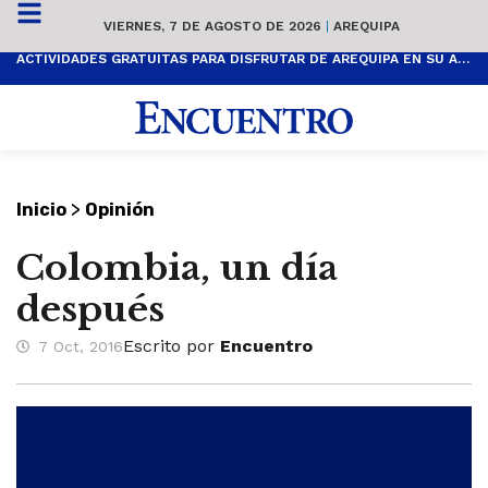
VIERNES, 7 DE AGOSTO DE 2026
|
AREQUIPA
ACTIVIDADES GRATUITAS PARA DISFRUTAR DE AREQUIPA EN SU ANIVERSARIO
>
Inicio
Opinión
Colombia, un día
después
Escrito por
Encuentro
7 Oct, 2016