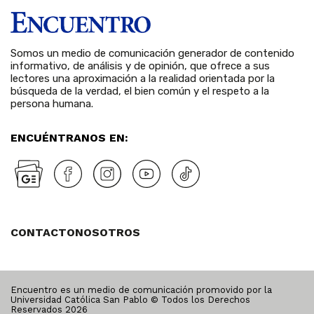
Somos un medio de comunicación generador de contenido
informativo, de análisis y de opinión, que ofrece a sus
lectores una aproximación a la realidad orientada por la
búsqueda de la verdad, el bien común y el respeto a la
persona humana.
ENCUÉNTRANOS EN:
CONTACTO
NOSOTROS
Encuentro es un medio de comunicación promovido por la
Universidad Católica San Pablo © Todos los Derechos
Reservados
2026