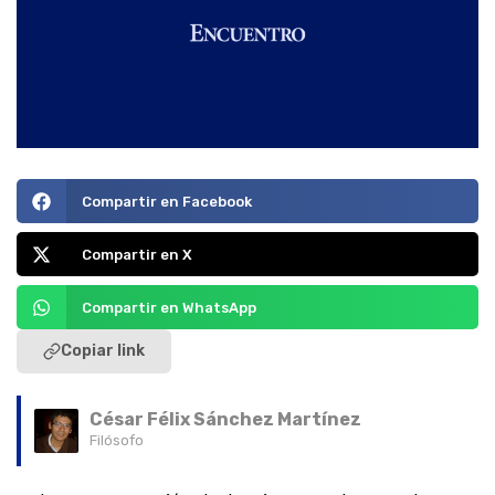
Compartir en Facebook
Compartir en X
Compartir en WhatsApp
Copiar link
César Félix Sánchez Martínez
Filósofo