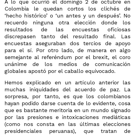
A lo que ocurrió el domingo 2 de octubre en
Colombia le quedan cortos los clichés de
‘hecho histórico’ o ‘un antes y un después’. No
recuerdo ninguna otra elección donde los
resultados de las encuestas oficiosas
discrepasen tanto del resultado final. Las
encuestas aseguraban dos tercios de apoyo
para el sí. Por otro lado, de manera en algo
semejante al referéndum por el brexit, el coro
unánime de los medios de comunicación
globales apostó por el caballo equivocado.
Hemos explicado en un artículo anterior las
muchas iniquidades del acuerdo de paz. La
sorpresa, por tanto, es que los colombianos
hayan podido darse cuenta de lo evidente, cosa
que es bastante meritoria en un mundo signado
por las presiones e intoxicaciones mediáticas
(como nos consta en las últimas elecciones
presidenciales peruanas), que tratan de