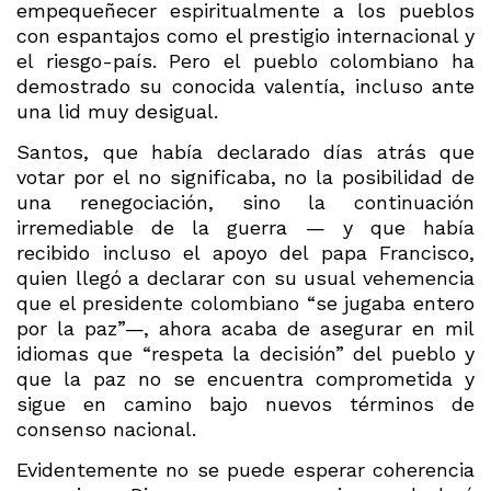
empequeñecer espiritualmente a los pueblos
con espantajos como el prestigio internacional y
el riesgo-país. Pero el pueblo colombiano ha
demostrado su conocida valentía, incluso ante
una lid muy desigual.
Santos, que había declarado días atrás que
votar por el no significaba, no la posibilidad de
una renegociación, sino la continuación
irremediable de la guerra — y que había
recibido incluso el apoyo del papa Francisco,
quien llegó a declarar con su usual vehemencia
que el presidente colombiano “se jugaba entero
por la paz”—, ahora acaba de asegurar en mil
idiomas que “respeta la decisión” del pueblo y
que la paz no se encuentra comprometida y
sigue en camino bajo nuevos términos de
consenso nacional.
Evidentemente no se puede esperar coherencia