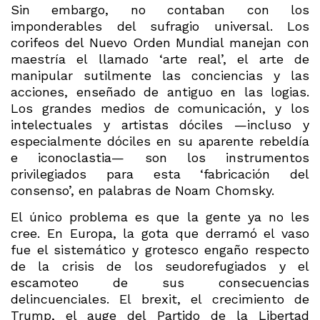
Sin embargo, no contaban con los
imponderables del sufragio universal. Los
corifeos del Nuevo Orden Mundial manejan con
maestría el llamado ‘arte real’, el arte de
manipular sutilmente las conciencias y las
acciones, enseñado de antiguo en las logias.
Los grandes medios de comunicación, y los
intelectuales y artistas dóciles —incluso y
especialmente dóciles en su aparente rebeldía
e iconoclastia— son los instrumentos
privilegiados para esta ‘fabricación del
consenso’, en palabras de Noam Chomsky.
El único problema es que la gente ya no les
cree. En Europa, la gota que derramó el vaso
fue el sistemático y grotesco engaño respecto
de la crisis de los seudorefugiados y el
escamoteo de sus consecuencias
delincuenciales. El brexit, el crecimiento de
Trump, el auge del Partido de la Libertad