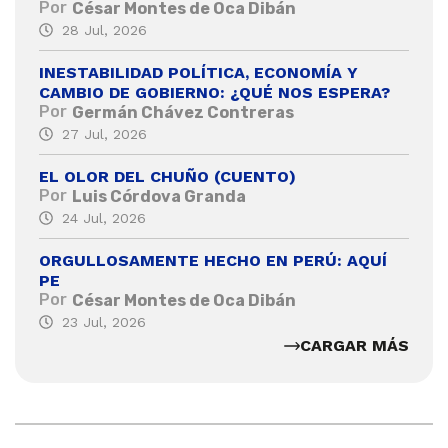
Por
César Montes de Oca Dibán
28 Jul, 2026
INESTABILIDAD POLÍTICA, ECONOMÍA Y
CAMBIO DE GOBIERNO: ¿QUÉ NOS ESPERA?
Por
Germán Chávez Contreras
27 Jul, 2026
EL OLOR DEL CHUÑO (CUENTO)
Por
Luis Córdova Granda
24 Jul, 2026
ORGULLOSAMENTE HECHO EN PERÚ: AQUÍ
PE
Por
César Montes de Oca Dibán
23 Jul, 2026
CARGAR MÁS