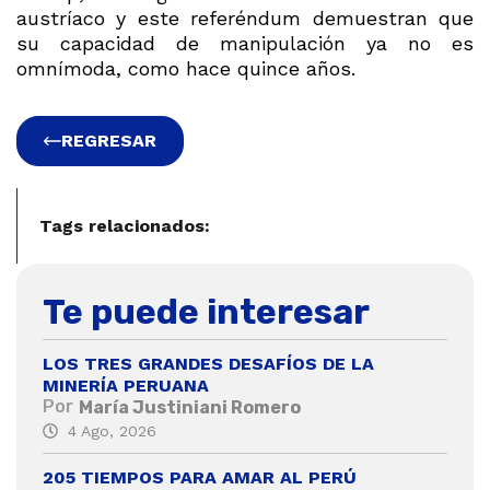
austríaco y este referéndum demuestran que
su capacidad de manipulación ya no es
omnímoda, como hace quince años.
REGRESAR
Tags relacionados:
Te puede interesar
LOS TRES GRANDES DESAFÍOS DE LA
MINERÍA PERUANA
Por
María Justiniani Romero
4 Ago, 2026
205 TIEMPOS PARA AMAR AL PERÚ